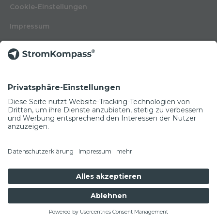
Cookie-Einstellungen
Impressum
Nutzungsbedingungen
Datenschutzerklärung
Kontakt
Glossar
© Copyright 2022
NEWSLETTER