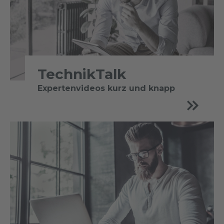
TechnikTalk
Expertenvideos kurz und knapp