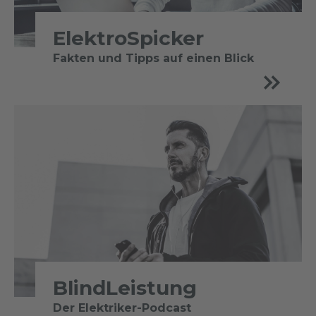
ElektroSpicker
Fakten und Tipps auf einen Blick
BlindLeistung
Der Elektriker-Podcast