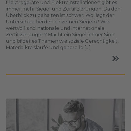
Elektrogeräte und Elektroinstallationen gibt es
immer mehr Siegel und Zertifizierungen. Da den
Überblick zu behalten ist schwer. Wo liegt der
Unterschied bei den einzelnen Siegeln? Wie
wertvoll sind nationale und internationale
Zertifizierungen? Macht ein Siegel immer Sinn
und bildet es Themen wie soziale Gerechtigkeit,
Materialkreisläufe und generelle […]