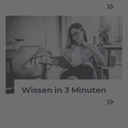
Wissen in 3 Minuten