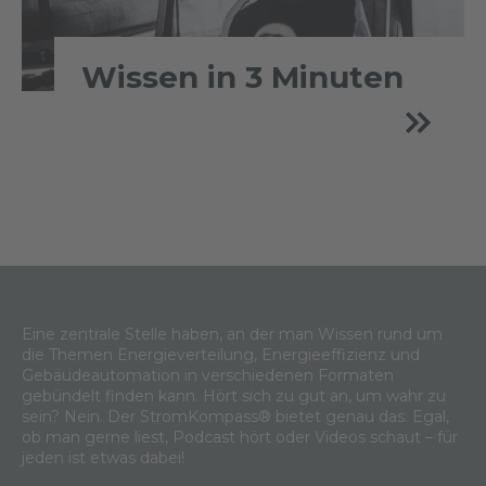
Wissen in 3 Minuten
Eine zentrale Stelle haben, an der man Wissen rund um
die Themen Energieverteilung, Energieeffizienz und
Gebäudeautomation in verschiedenen Formaten
gebündelt finden kann. Hört sich zu gut an, um wahr zu
sein? Nein. Der StromKompass® bietet genau das. Egal,
ob man gerne liest, Podcast hört oder Videos schaut – für
jeden ist etwas dabei!