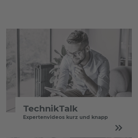
TechnikTalk
Expertenvideos kurz und knapp