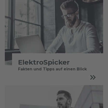
ElektroSpicker
Fakten und Tipps auf einen Blick