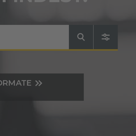
ORMATE