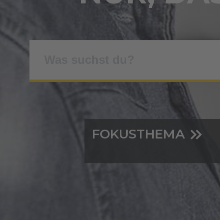
FOKUSTHEMA