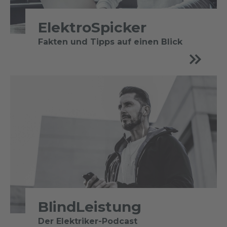
ElektroSpicker
Fakten und Tipps auf einen Blick
BlindLeistung
Der Elektriker-Podcast