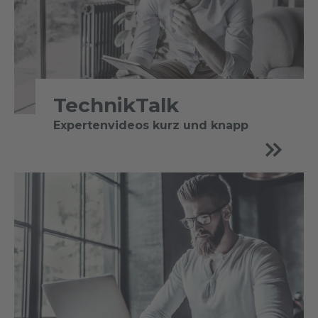
TechnikTalk
Expertenvideos kurz und knapp