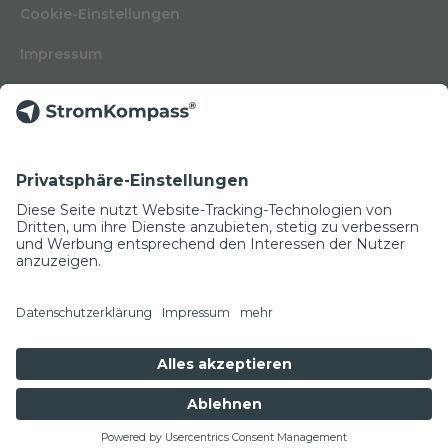
Cookie-Einstellungen
Impressum
Nutzungsbedingungen
Datenschutzerklärung
Kontakt
Glossar
© Copyright 2022
NEWSLETTER