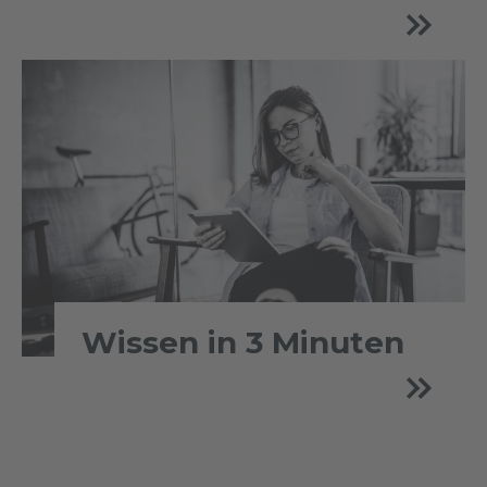
Wissen in 3 Minuten