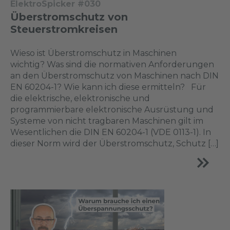
ElektroSpicker #030
Überstromschutz von
Steuerstromkreisen
Wieso ist Überstromschutz in Maschinen
wichtig? Was sind die normativen Anforderungen
an den Überstromschutz von Maschinen nach DIN
EN 60204-1? Wie kann ich diese ermitteln? Für
die elektrische, elektronische und
programmierbare elektronische Ausrüstung und
Systeme von nicht tragbaren Maschinen gilt im
Wesentlichen die DIN EN 60204-1 (VDE 0113-1). In
dieser Norm wird der Überstromschutz, Schutz […]