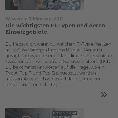
Wissen in 3 Minuten #011
Die wichtigsten FI-Typen und deren
Einsatzgebiete
Du fragst dich, wann du welchen FI-Typ einsetzen
musst? Wir bringen Licht ins Dunkel. Genauer
gesagt Tobias, denn er erklärt dir die Unterschiede
zwischen den Fehlerstrom-Schutzschaltern (RCD).
Du bekommst Antworten auf die Frage, wo ein
Typ A, Typ F und Typ B eingesetzt werden
müssen. Aber auch wo es sich lohnt, für einen
umfassenderen Schutz […]