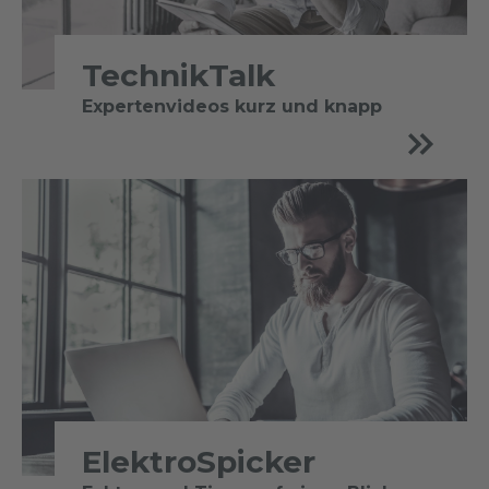
TechnikTalk
Expertenvideos kurz und knapp
ElektroSpicker