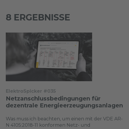
8 ERGEBNISSE
ElektroSpicker #035
Netzanschlussbedingungen für
dezentrale Energieerzeugungsanlagen
Was muss ich beachten, um einen mit der VDE AR-
N 4105:2018-11 konformen Netz- und