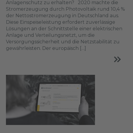
Anlagenschutz zu erhalten? 2020 machte die
Stromerzeugung durch Photovoltaik rund 10,4 %
der Nettostromerzeugung in Deutschland aus.
Diese Einspeiseleistung erfordert zuverlässige
Lösungen an der Schnittstelle einer elektrischen
Anlage und Verteilungsnetzt, um die
Versorgungssicherheit und die Netzstabilität zu
gewährleisten. Der europäisch […]