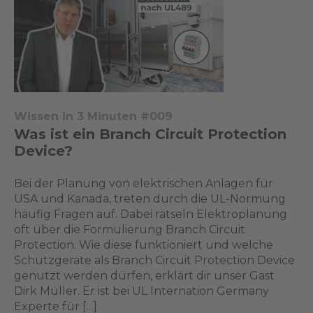
Wissen in 3 Minuten #009
Was ist ein Branch Circuit Protection
Device?
Bei der Planung von elektrischen Anlagen für
USA und Kanada, treten durch die UL-Normung
häufig Fragen auf. Dabei rätseln Elektroplanung
oft über die Formulierung Branch Circuit
Protection. Wie diese funktioniert und welche
Schutzgeräte als Branch Circuit Protection Device
genutzt werden dürfen, erklärt dir unser Gast
Dirk Müller. Er ist bei UL Internation Germany
Experte für […]