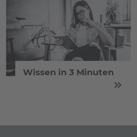
Wissen in 3 Minuten