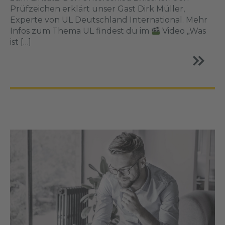
Prüfzeichen erklärt unser Gast Dirk Müller,
Experte von UL Deutschland International. Mehr
Infos zum Thema UL findest du im
Video „Was
ist […]