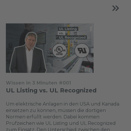
Wissen in 3 Minuten #001
UL Listing vs. UL Recognized
Um elektrische Anlagen in den USA und Kanada
einsetzen zu können, müssen die dortigen
Normen erfüllt werden. Dabei kommen
Prüfzeichen wie UL Listing und UL Recognized
zum Einsatz. Den Unterschied zwischen den