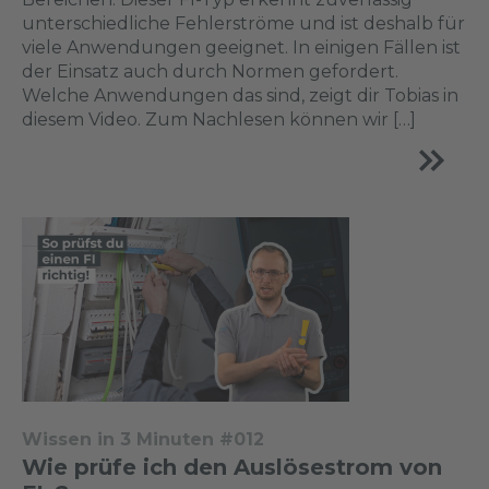
unterschiedliche Fehlerströme und ist deshalb für
viele Anwendungen geeignet. In einigen Fällen ist
der Einsatz auch durch Normen gefordert.
Welche Anwendungen das sind, zeigt dir Tobias in
diesem Video. Zum Nachlesen können wir […]
Wissen in 3 Minuten #012
Wie prüfe ich den Auslösestrom von