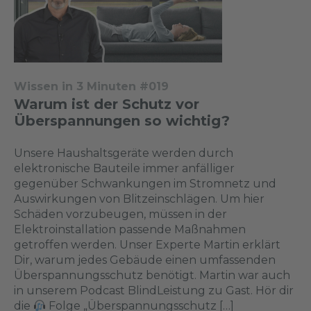
Wissen in 3 Minuten #019
Warum ist der Schutz vor
Überspannungen so wichtig?
Unsere Haushaltsgeräte werden durch
elektronische Bauteile immer anfälliger
gegenüber Schwankungen im Stromnetz und
Auswirkungen von Blitzeinschlägen. Um hier
Schäden vorzubeugen, müssen in der
Elektroinstallation passende Maßnahmen
getroffen werden. Unser Experte Martin erklärt
Dir, warum jedes Gebäude einen umfassenden
Überspannungsschutz benötigt. Martin war auch
in unserem Podcast BlindLeistung zu Gast. Hör dir
die
Folge „Überspannungsschutz […]