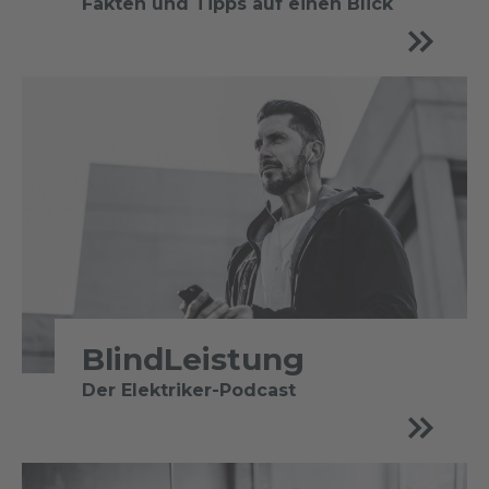
Fakten und Tipps auf einen Blick
BlindLeistung
Der Elektriker-Podcast