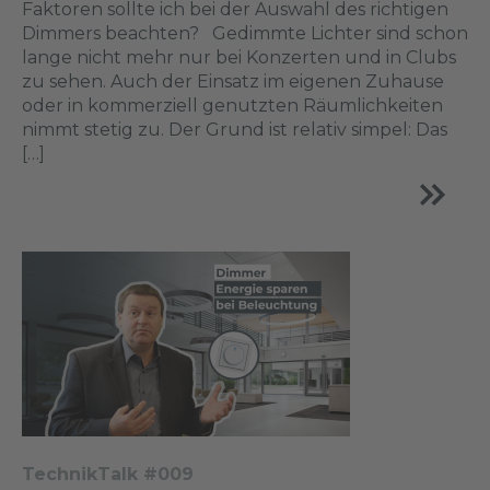
Faktoren sollte ich bei der Auswahl des richtigen
Dimmers beachten? Gedimmte Lichter sind schon
lange nicht mehr nur bei Konzerten und in Clubs
zu sehen. Auch der Einsatz im eigenen Zuhause
oder in kommerziell genutzten Räumlichkeiten
nimmt stetig zu. Der Grund ist relativ simpel: Das
[…]
TechnikTalk #009