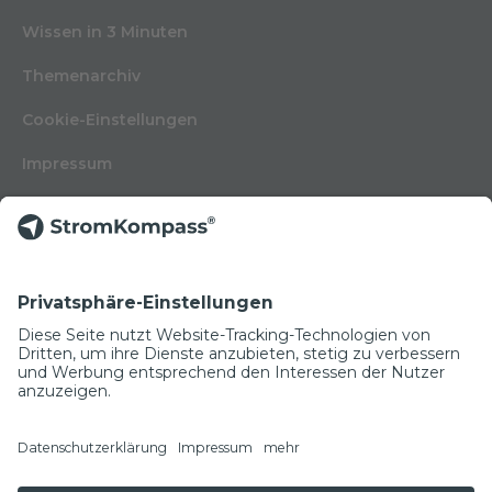
Wissen in 3 Minuten
Themenarchiv
Cookie-Einstellungen
Impressum
Nutzungsbedingungen
Datenschutzerklärung
Kontakt
Glossar
© Copyright 2022