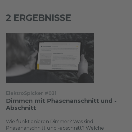
2 ERGEBNISSE
ElektroSpicker #021
Dimmen mit Phasenanschnitt und -
Abschnitt
Wie funktionieren Dimmer? Was sind
Phasenanschnitt und -abschnitt? Welche