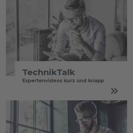
TechnikTalk
Expertenvideos kurz und knapp