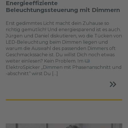
Energieeffiziente
Beleuchtungssteuerung mit Dimmern
Erst gedimmtes Licht macht dein Zuhause so
richtig gemütlich! Und energiesparend ist es auch.
Jürgen und Daniel diskutieren, wo die Tücken von
LED-Beleuchtung beim Dimmen liegen und
warum die Auswahl des passenden Dimmers oft
Geschmackssache ist. Du willst Dich noch etwas
weiter einlesen? Kein Problem. Im
ElektroSpicker „Dimmen mit Phasenanschnitt und
-abschnitt“ wirst Du […]