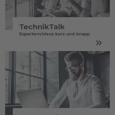
TechnikTalk
Expertenvideos kurz und knapp