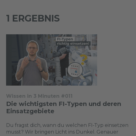
1 ERGEBNIS
Wissen in 3 Minuten #011
Die wichtigsten FI-Typen und deren
Einsatzgebiete
Du fragst dich, wann du welchen FI-Typ einsetzen
musst? Wir bringen Licht ins Dunkel. Genauer