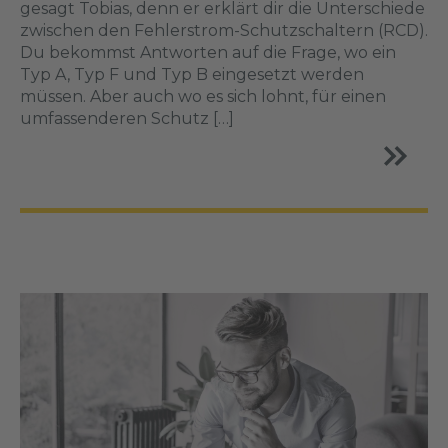
gesagt Tobias, denn er erklärt dir die Unterschiede
zwischen den Fehlerstrom-Schutzschaltern (RCD).
Du bekommst Antworten auf die Frage, wo ein
Typ A, Typ F und Typ B eingesetzt werden
müssen. Aber auch wo es sich lohnt, für einen
umfassenderen Schutz […]