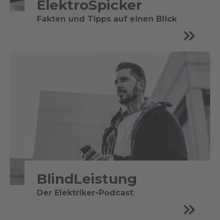
ElektroSpicker
Fakten und Tipps auf einen Blick
BlindLeistung
Der Elektriker-Podcast