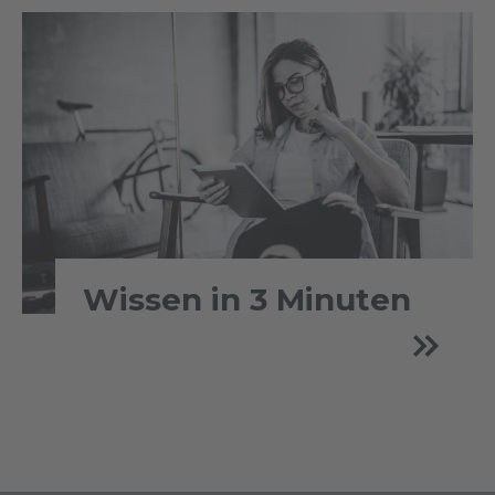
Wissen in 3 Minuten