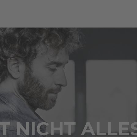
 NICHT ALLE