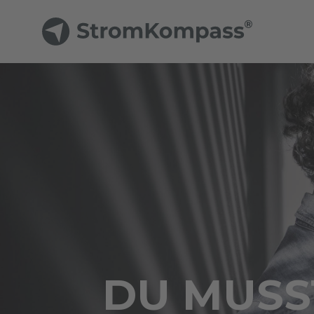
DU MUSST