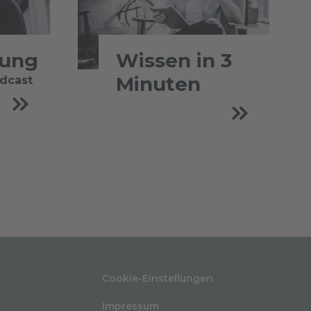
tung
Wissen in 3
Minuten
odcast
Cookie-Einstellungen
Impressum