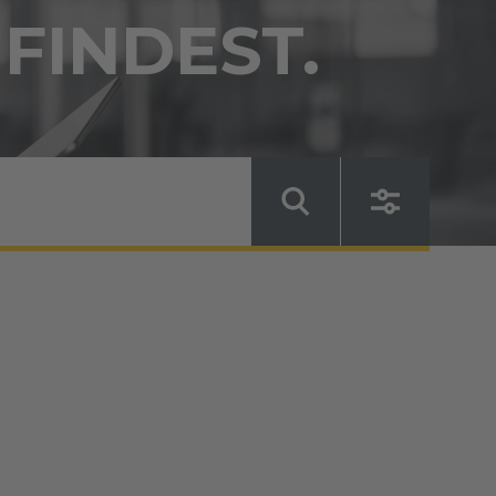
 FINDEST.