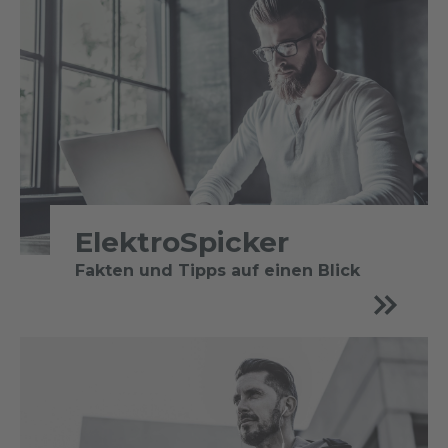
ElektroSpicker
Fakten und Tipps auf einen Blick