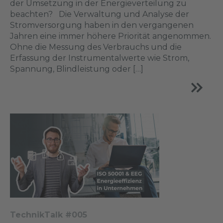
der Umsetzung in der Energieverteilung zu
beachten? Die Verwaltung und Analyse der
Stromversorgung haben in den vergangenen
Jahren eine immer höhere Priorität angenommen.
Ohne die Messung des Verbrauchs und die
Erfassung der Instrumentalwerte wie Strom,
Spannung, Blindleistung oder […]
TechnikTalk #005