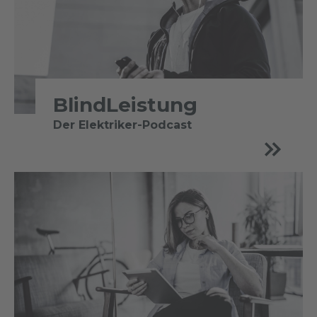
BlindLeistung
Der Elektriker-Podcast