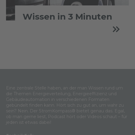
Wissen in 3 Minuten
Eine zentrale Stelle haben, an der man Wissen rund um
die Themen Energieverteilung, Energieeffizienz und
Gebäudeautomation in verschiedenen Formaten
gebündelt finden kann. Hört sich zu gut an, um wahr zu
sein? Nein. Der StromKompass® bietet genau das. Egal,
ob man gerne liest, Podcast hört oder Videos schaut – für
jeden ist etwas dabei!