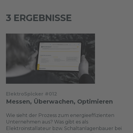
3 ERGEBNISSE
ElektroSpicker #012
Messen, Überwachen, Optimieren
Wie sieht der Prozess zum energieeffizienten
Unternehmen aus? Was gibt es als
Elektroinstallateur bzw. Schaltanlagenbauer bei