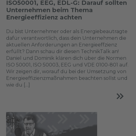
ISO50001, EEG, EDL-G: Darauf sollten
Unternehmen beim Thema
Energieeffizienz achten
Du bist Unternehmer oder als Energiebeautragte
dafür verantwortlich, dass dein Unternehmen die
aktuellen Anforderungen an Energieeffzienz
erfüllt? Dann schau dir diesen TechnikTalk an!
Daniel und Dominik klären dich über die Normen
ISO 50001, ISO 50003, EEG und VDE 0100-801 auf.
Wir zeigen dir, worauf du bei der Umsetzung von
Energieeffizienzmaßnahmen beachten sollst und
wie du […]