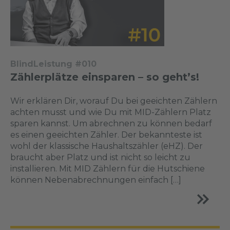
BlindLeistung #010
Zählerplätze einsparen – so geht’s!
Wir erklären Dir, worauf Du bei geeichten Zählern
achten musst und wie Du mit MID-Zählern Platz
sparen kannst. Um abrechnen zu können bedarf
es einen geeichten Zähler. Der bekannteste ist
wohl der klassische Haushaltszähler (eHZ). Der
braucht aber Platz und ist nicht so leicht zu
installieren. Mit MID Zählern für die Hutschiene
können Nebenabrechnungen einfach […]