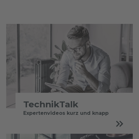
TechnikTalk
Expertenvideos kurz und knapp