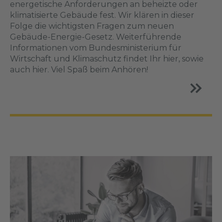
energetische Anforderungen an beheizte oder
klimatisierte Gebäude fest. Wir klären in dieser
Folge die wichtigsten Fragen zum neuen
Gebäude-Energie-Gesetz. Weiterführende
Informationen vom Bundesministerium für
Wirtschaft und Klimaschutz findet Ihr hier, sowie
auch hier. Viel Spaß beim Anhören!