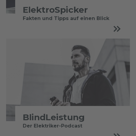
ElektroSpicker
Fakten und Tipps auf einen Blick
BlindLeistung
Der Elektriker-Podcast