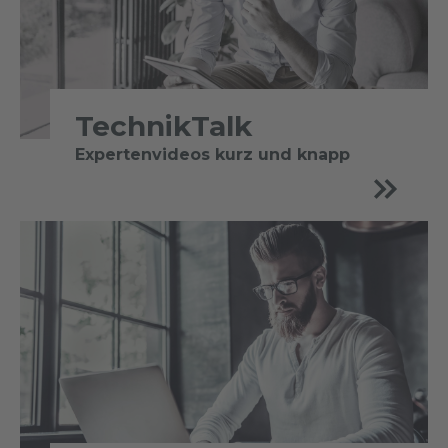
TechnikTalk
Expertenvideos kurz und knapp