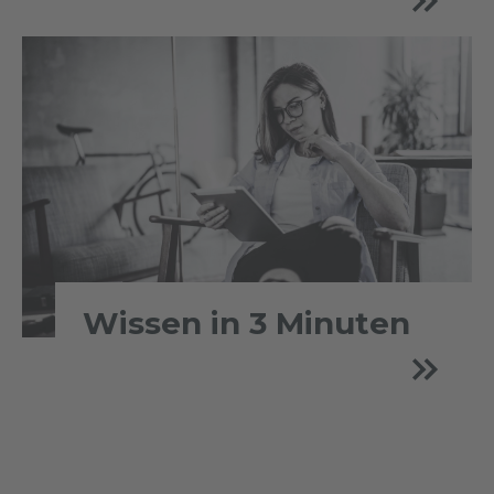
Wissen in 3 Minuten