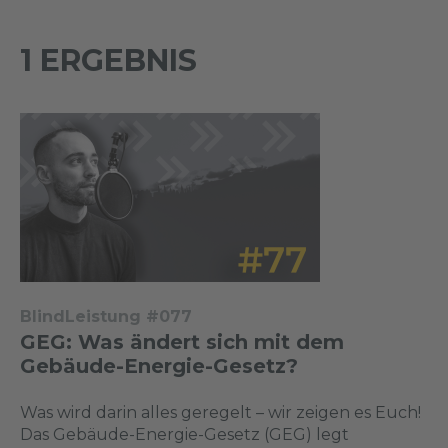
1 ERGEBNIS
BlindLeistung #077
GEG: Was ändert sich mit dem
Gebäude-Energie-Gesetz?
Was wird darin alles geregelt – wir zeigen es Euch!
Das Gebäude-Energie-Gesetz (GEG) legt