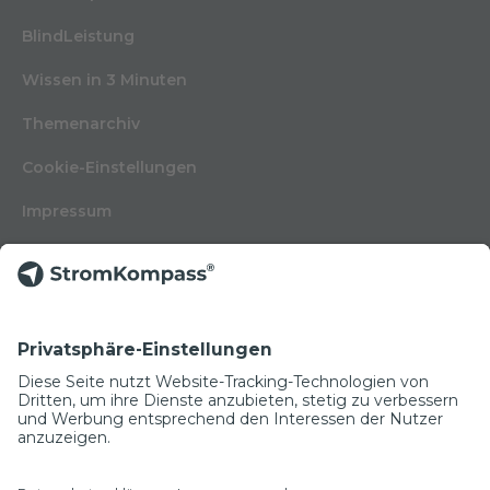
BlindLeistung
Wissen in 3 Minuten
Themenarchiv
Cookie-Einstellungen
Impressum
Nutzungsbedingungen
Datenschutzerklärung
Kontakt
Glossar
© Copyright 2022