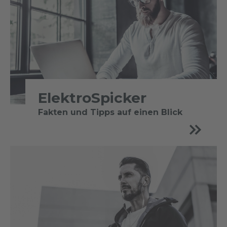
ElektroSpicker
Fakten und Tipps auf einen Blick