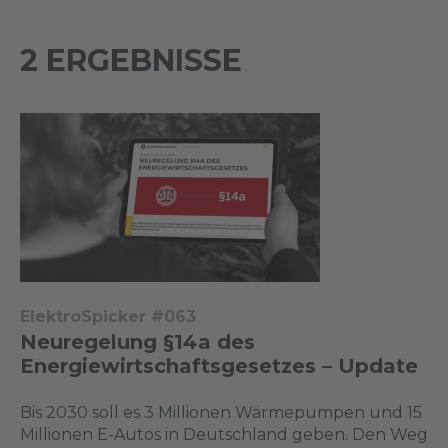
2 ERGEBNISSE
ElektroSpicker #063
Neuregelung §14a des
Energiewirtschaftsgesetzes – Update
Bis 2030 soll es 3 Millionen Wärmepumpen und 15
Millionen E-Autos in Deutschland geben. Den Weg