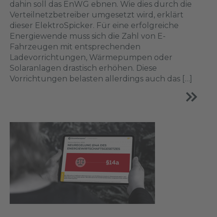
dahin soll das EnWG ebnen. Wie dies durch die
Verteilnetzbetreiber umgesetzt wird, erklärt
dieser ElektroSpicker. Für eine erfolgreiche
Energiewende muss sich die Zahl von E-
Fahrzeugen mit entsprechenden
Ladevorrichtungen, Wärmepumpen oder
Solaranlagen drastisch erhöhen. Diese
Vorrichtungen belasten allerdings auch das […]