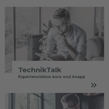
TechnikTalk
Expertenvideos kurz und knapp