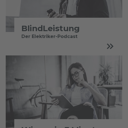
BlindLeistung
Der Elektriker-Podcast