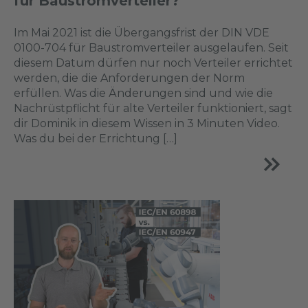
für Baustromverteiler?
Im Mai 2021 ist die Übergangsfrist der DIN VDE
0100-704 für Baustromverteiler ausgelaufen. Seit
diesem Datum dürfen nur noch Verteiler errichtet
werden, die die Anforderungen der Norm
erfüllen. Was die Änderungen sind und wie die
Nachrüstpflicht für alte Verteiler funktioniert, sagt
dir Dominik in diesem Wissen in 3 Minuten Video.
Was du bei der Errichtung […]