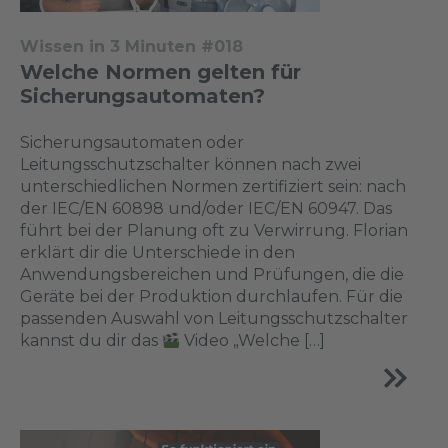
Wissen in 3 Minuten #018
Welche Normen gelten für
Sicherungsautomaten?
Sicherungsautomaten oder
Leitungsschutzschalter können nach zwei
unterschiedlichen Normen zertifiziert sein: nach
der IEC/EN 60898 und/oder IEC/EN 60947. Das
führt bei der Planung oft zu Verwirrung. Florian
erklärt dir die Unterschiede in den
Anwendungsbereichen und Prüfungen, die die
Geräte bei der Produktion durchlaufen. Für die
passenden Auswahl von Leitungsschutzschalter
kannst du dir das
Video „Welche […]