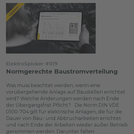
ElektroSpicker #019
Normgerechte Baustromverteilung
Was muss beachtet werden, wenn eine
vorübergehende Anlage auf Baustellen errichtet
wird? Welche Änderungen werden nach Ende
der Übergangsfrist Pflicht? Die Norm DIN VDE
0100-704 gilt für elektrische Anlagen, die für die
Dauer von Bau- und Abbrucharbeiten errichtet
und nach Ende der Arbeiten wieder außer Betrieb
genommen werden. Darunter fallen