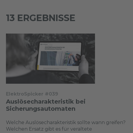
13 ERGEBNISSE
ElektroSpicker #039
Auslösecharakteristik bei
Sicherungsautomaten
Welche Auslösecharakteristik sollte wann greifen?
Welchen Ersatz gibt es für veraltete