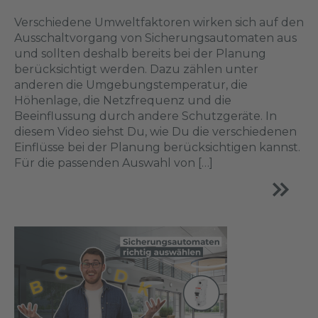
Verschiedene Umweltfaktoren wirken sich auf den
Ausschaltvorgang von Sicherungsautomaten aus
und sollten deshalb bereits bei der Planung
berücksichtigt werden. Dazu zählen unter
anderen die Umgebungstemperatur, die
Höhenlage, die Netzfrequenz und die
Beeinflussung durch andere Schutzgeräte. In
diesem Video siehst Du, wie Du die verschiedenen
Einflüsse bei der Planung berücksichtigen kannst.
Für die passenden Auswahl von […]