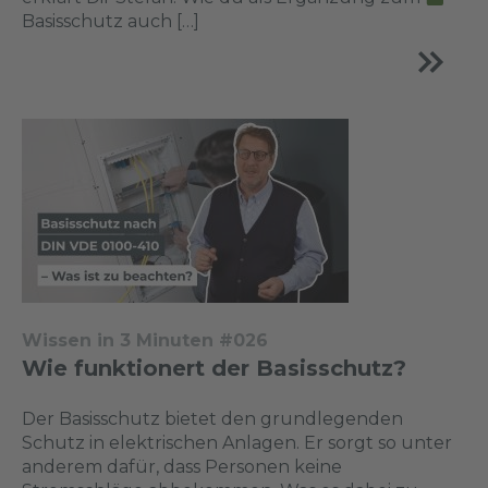
Basisschutz auch […]
Wissen in 3 Minuten #026
Wie funktionert der Basisschutz?
Der Basisschutz bietet den grundlegenden
Schutz in elektrischen Anlagen. Er sorgt so unter
anderem dafür, dass Personen keine