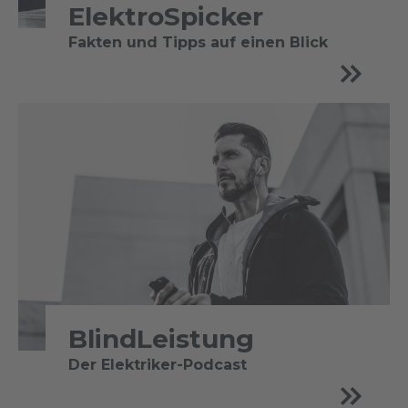
ElektroSpicker
Fakten und Tipps auf einen Blick
BlindLeistung
Der Elektriker-Podcast