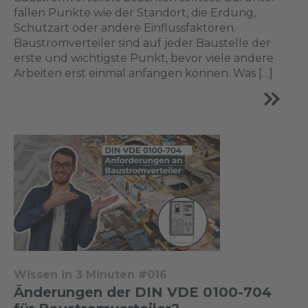
fallen Punkte wie der Standort, die Erdung,
Schutzart oder andere Einflussfaktoren.
Baustromverteiler sind auf jeder Baustelle der
erste und wichtigste Punkt, bevor viele andere
Arbeiten erst einmal anfangen können. Was […]
Wissen in 3 Minuten #016
Änderungen der DIN VDE 0100-704