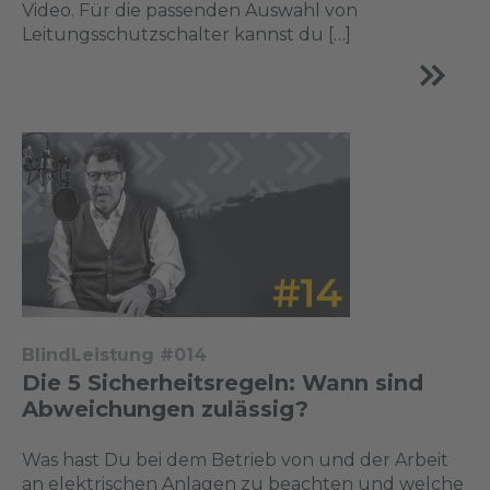
Video. Für die passenden Auswahl von
Leitungsschutzschalter kannst du […]
BlindLeistung #014
Die 5 Sicherheitsregeln: Wann sind
Abweichungen zulässig?
Was hast Du bei dem Betrieb von und der Arbeit
an elektrischen Anlagen zu beachten und welche