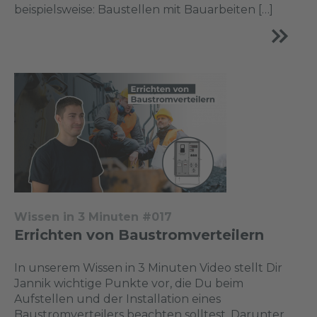
beispielsweise: Baustellen mit Bauarbeiten […]
Wissen in 3 Minuten #017
Errichten von Baustromverteilern
In unserem Wissen in 3 Minuten Video stellt Dir
Jannik wichtige Punkte vor, die Du beim
Aufstellen und der Installation eines
Baustromverteilers beachten solltest. Darunter