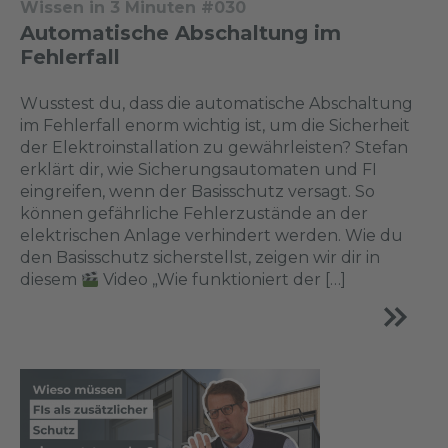
Wissen in 3 Minuten #030
Automatische Abschaltung im
Fehlerfall
Wusstest du, dass die automatische Abschaltung
im Fehlerfall enorm wichtig ist, um die Sicherheit
der Elektroinstallation zu gewährleisten? Stefan
erklärt dir, wie Sicherungsautomaten und FI
eingreifen, wenn der Basisschutz versagt. So
können gefährliche Fehlerzustände an der
elektrischen Anlage verhindert werden. Wie du
den Basisschutz sicherstellst, zeigen wir dir in
diesem
Video „Wie funktioniert der […]