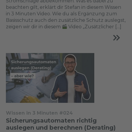
Stromschläge abbekommen. Was es dabei zu
beachten gilt, erklärt dir Stefan in diesem Wissen
in 3 Minuten Video. Wie du als Ergänzung zum
Basisschutz auch den zusätzliche Schutz auslegst,
zeigen wir dir in diesem
Video „Zusätzlicher […]
Wissen in 3 Minuten #024
Sicherungsautomaten richtig
auslegen und berechnen (Derating)