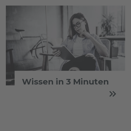
Wissen in 3 Minuten