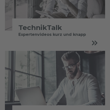
TechnikTalk
Expertenvideos kurz und knapp