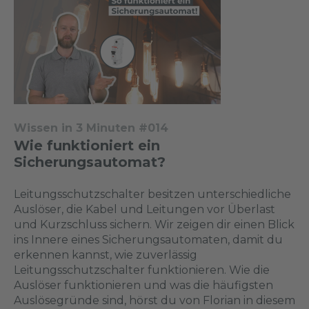
Wissen in 3 Minuten #014
Wie funktioniert ein
Sicherungsautomat?
Leitungsschutzschalter besitzen unterschiedliche
Auslöser, die Kabel und Leitungen vor Überlast
und Kurzschluss sichern. Wir zeigen dir einen Blick
ins Innere eines Sicherungsautomaten, damit du
erkennen kannst, wie zuverlässig
Leitungsschutzschalter funktionieren. Wie die
Auslöser funktionieren und was die häufigsten
Auslösegründe sind, hörst du von Florian in diesem