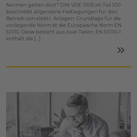
Normen gelten dort? DIN VDE 0105 im Teil 100
beschreibt allgemeine Festlegungen für den
Betrieb von elektr. Anlagen. Grundlage für die
vorliegende Norm ist die Europäische Norm EN
50110. Diese besteht aus zwei Teilen: EN 50110-1
enthält die […]