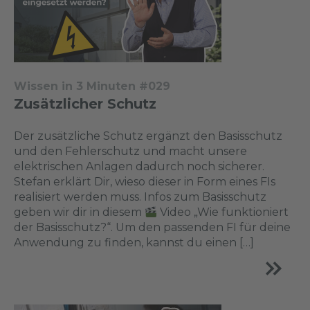
Wissen in 3 Minuten #029
Zusätzlicher Schutz
Der zusätzliche Schutz ergänzt den Basisschutz
und den Fehlerschutz und macht unsere
elektrischen Anlagen dadurch noch sicherer.
Stefan erklärt Dir, wieso dieser in Form eines FIs
realisiert werden muss. Infos zum Basisschutz
geben wir dir in diesem
Video „Wie funktioniert
der Basisschutz?“. Um den passenden FI für deine
Anwendung zu finden, kannst du einen […]