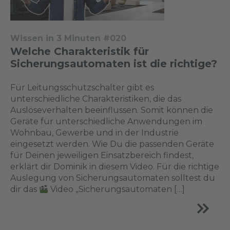
Wissen in 3 Minuten #020
Welche Charakteristik für
Sicherungsautomaten ist die richtige?
Für Leitungsschutzschalter gibt es
unterschiedliche Charakteristiken, die das
Auslöseverhalten beeinflussen. Somit können die
Geräte für unterschiedliche Anwendungen im
Wohnbau, Gewerbe und in der Industrie
eingesetzt werden. Wie Du die passenden Geräte
für Deinen jeweiligen Einsatzbereich findest,
erklärt dir Dominik in diesem Video. Für die richtige
Auslegung von Sicherungsautomaten solltest du
dir das
Video „Sicherungsautomaten […]