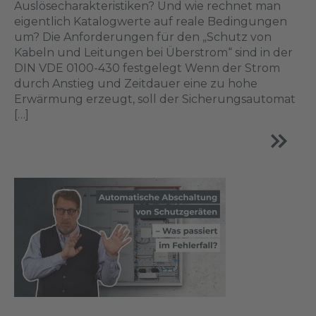
Auslösecharakteristiken? Und wie rechnet man
eigentlich Katalogwerte auf reale Bedingungen
um? Die Anforderungen für den „Schutz von
Kabeln und Leitungen bei Überstrom“ sind in der
DIN VDE 0100-430 festgelegt Wenn der Strom
durch Anstieg und Zeitdauer eine zu hohe
Erwärmung erzeugt, soll der Sicherungsautomat
[…]