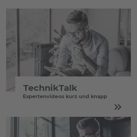
TechnikTalk
Expertenvideos kurz und knapp