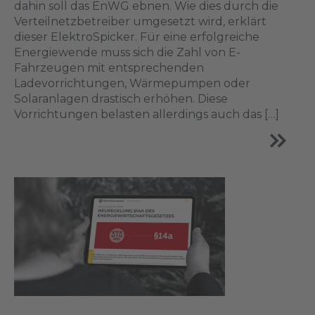
dahin soll das EnWG ebnen. Wie dies durch die
Verteilnetzbetreiber umgesetzt wird, erklärt
dieser ElektroSpicker. Für eine erfolgreiche
Energiewende muss sich die Zahl von E-
Fahrzeugen mit entsprechenden
Ladevorrichtungen, Wärmepumpen oder
Solaranlagen drastisch erhöhen. Diese
Vorrichtungen belasten allerdings auch das […]