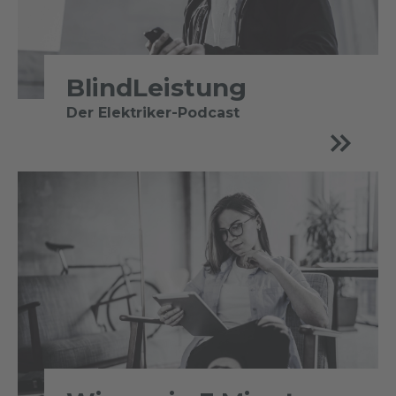
BlindLeistung
Der Elektriker-Podcast