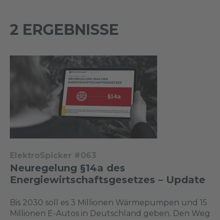
2 ERGEBNISSE
ElektroSpicker #063
Neuregelung §14a des
Energiewirtschaftsgesetzes – Update
Bis 2030 soll es 3 Millionen Wärmepumpen und 15
Millionen E-Autos in Deutschland geben. Den Weg