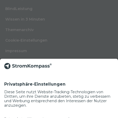
BlindLeistung
Wissen in 3 Minuten
Themenarchiv
Cookie-Einstellungen
Impressum
Nutzungsbedingungen
Datenschutzerklärung
Kontakt
Glossar
© Copyright 2022