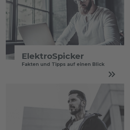
ElektroSpicker
Fakten und Tipps auf einen Blick