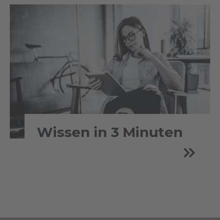
Wissen in 3 Minuten