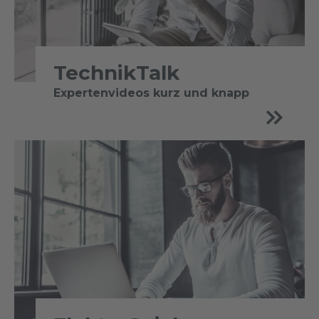
TechnikTalk
Expertenvideos kurz und knapp