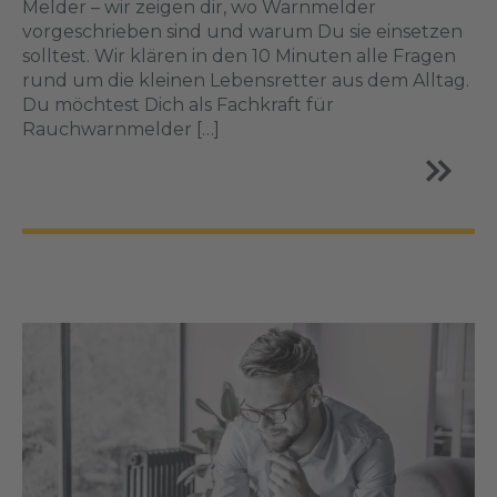
Melder – wir zeigen dir, wo Warnmelder
vorgeschrieben sind und warum Du sie einsetzen
solltest. Wir klären in den 10 Minuten alle Fragen
rund um die kleinen Lebensretter aus dem Alltag.
Du möchtest Dich als Fachkraft für
Rauchwarnmelder […]