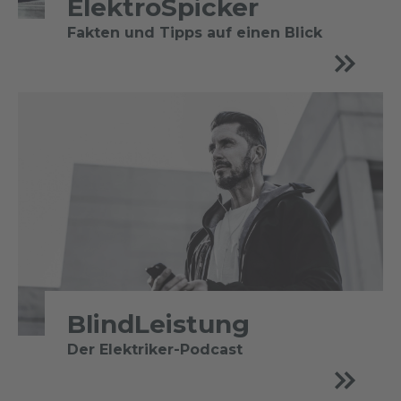
ElektroSpicker
Fakten und Tipps auf einen Blick
BlindLeistung
Der Elektriker-Podcast