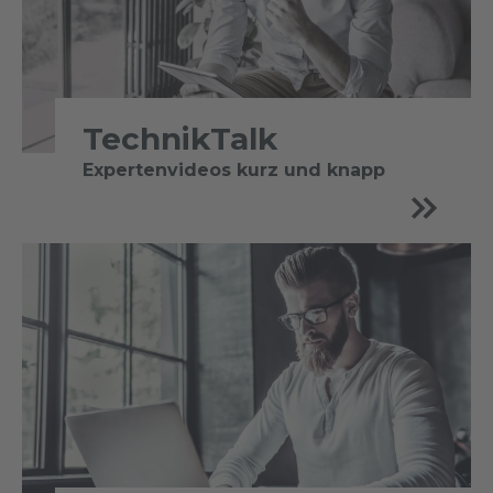
TechnikTalk
Expertenvideos kurz und knapp