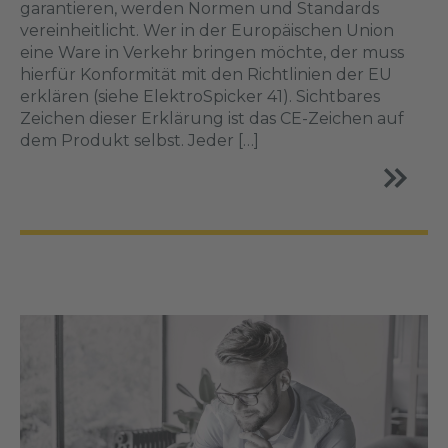
garantieren, werden Normen und Standards
vereinheitlicht. Wer in der Europäischen Union
eine Ware in Verkehr bringen möchte, der muss
hierfür Konformität mit den Richtlinien der EU
erklären (siehe ElektroSpicker 41). Sichtbares
Zeichen dieser Erklärung ist das CE-Zeichen auf
dem Produkt selbst. Jeder […]