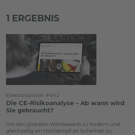
1 ERGEBNIS
ElektroSpicker #042
Die CE-Risikoanalyse – Ab wann wird
Sie gebraucht?
Um den globalen Wettbewerb zu fördern und
gleichzeitig ein Höchstmaß an Sicherheit zu