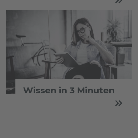
Wissen in 3 Minuten