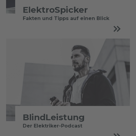
ElektroSpicker
Fakten und Tipps auf einen Blick
BlindLeistung
Der Elektriker-Podcast