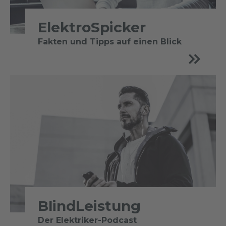
ElektroSpicker
Fakten und Tipps auf einen Blick
BlindLeistung
Der Elektriker-Podcast