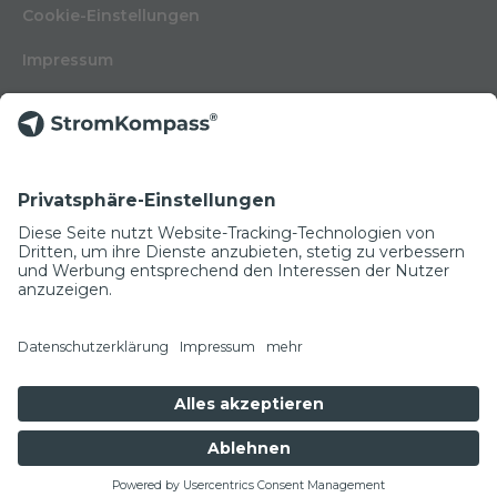
Cookie-Einstellungen
Impressum
Nutzungsbedingungen
Datenschutzerklärung
Kontakt
Glossar
© Copyright 2022
NEWSLETTER