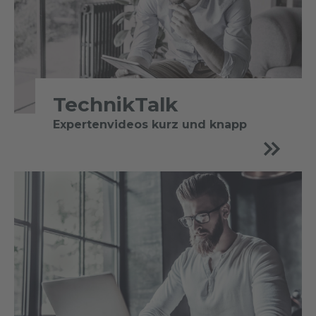
TechnikTalk
Expertenvideos kurz und knapp