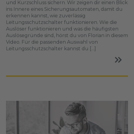
und Kurzschluss sichern. Wir zeigen dir einen Blick
ins Innere eines Sicherungsautomaten, damit du
erkennen kannst, wie zuverlässig
Leitungsschutzschalter funktionieren. Wie die
Auslöser funktionieren und was die häufigsten
Auslösegründe sind, hörst du von Florian in diesem
Video. Für die passenden Auswahl von
Leitungsschutzschalter kannst du […]