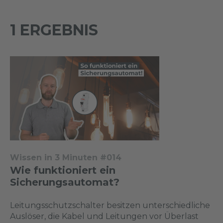
1 ERGEBNIS
Wissen in 3 Minuten #014
Wie funktioniert ein
Sicherungsautomat?
Leitungsschutzschalter besitzen unterschiedliche
Auslöser, die Kabel und Leitungen vor Überlast