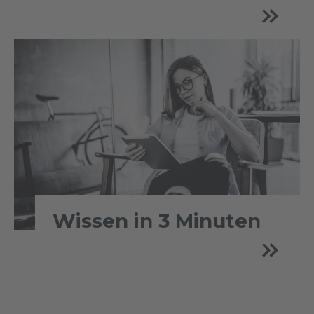
Wissen in 3 Minuten