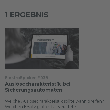
1 ERGEBNIS
ElektroSpicker #039
Auslösecharakteristik bei
Sicherungsautomaten
Welche Auslösecharakteristik sollte wann greifen?
Welchen Ersatz gibt es für veraltete