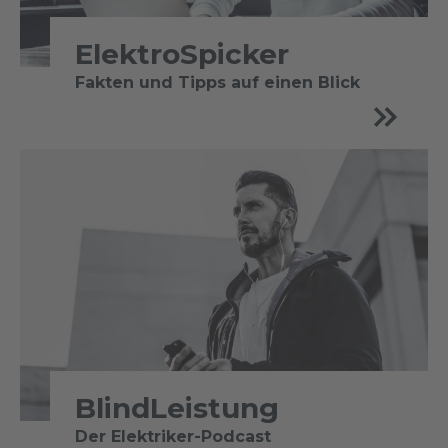
ElektroSpicker
Fakten und Tipps auf einen Blick
BlindLeistung
Der Elektriker-Podcast