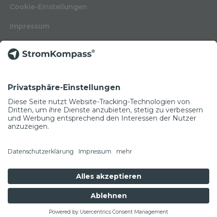
Cookie-Einstellungen
Impressum
Nutzungsbedingungen
Datenschutzerklärung
Kontakt
Glossar
© Copyright 2022
NEWSLETTER