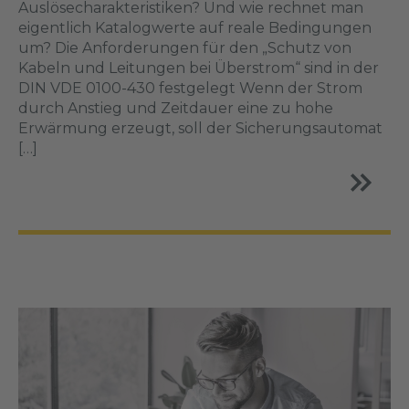
Auslösecharakteristiken? Und wie rechnet man
eigentlich Katalogwerte auf reale Bedingungen
um? Die Anforderungen für den „Schutz von
Kabeln und Leitungen bei Überstrom“ sind in der
DIN VDE 0100-430 festgelegt Wenn der Strom
durch Anstieg und Zeitdauer eine zu hohe
Erwärmung erzeugt, soll der Sicherungsautomat
[…]