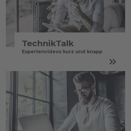
TechnikTalk
Expertenvideos kurz und knapp