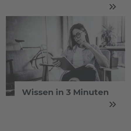
Wissen in 3 Minuten