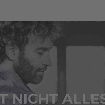
 NICHT ALLE