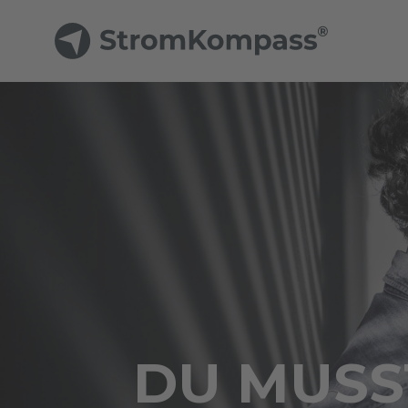
DU MUSST