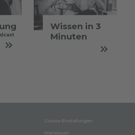
tung
Wissen in 3
Minuten
odcast
Cookie-Einstellungen
Impressum