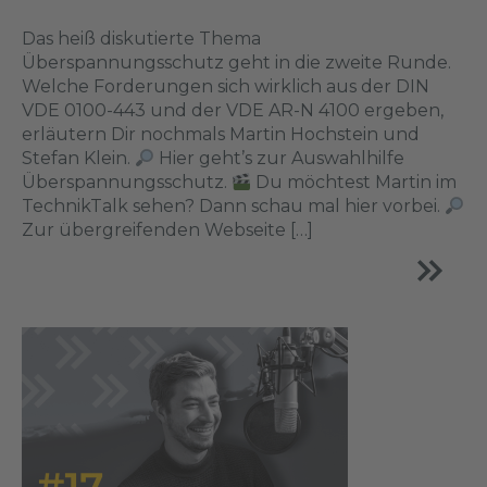
Das heiß diskutierte Thema
Überspannungsschutz geht in die zweite Runde.
Welche Forderungen sich wirklich aus der DIN
VDE 0100-443 und der VDE AR-N 4100 ergeben,
erläutern Dir nochmals Martin Hochstein und
Stefan Klein.
Hier geht’s zur Auswahlhilfe
Überspannungsschutz.
Du möchtest Martin im
TechnikTalk sehen? Dann schau mal hier vorbei.
Zur übergreifenden Webseite […]