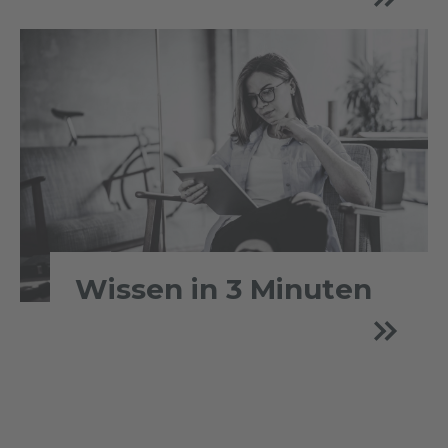
Wissen in 3 Minuten