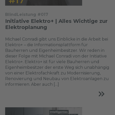
BlindLeistung #017
Initiative Elektro+ | Alles Wichtige zur
Elektroplanung
Michael Conradi gibt uns Einblicke in die Arbeit bei
Elektro+ – die Informationsplattform für
Bauherren und Eigenheimbesitzer. Wir reden in
dieser Folge mit Michael Conradi von der Initiative
Elektro+. Elektro+ ist für viele Bauherren und
Eigenheimbesitzer der erste Weg sich unabhängig
von einer Elektrofachkraft zu Modernisierung,
Renovierung und Neubau von Elektroanlagen zu
informieren. Aber auch […]