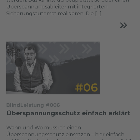
Überspannungsableiter mit integrierten
Sicherungsautomat realisieren. Die […]
BlindLeistung #006
Überspannungsschutz einfach erklärt
Wann und Wo muss ich einen
Überspannungsschutz einsetzen – hier einfach