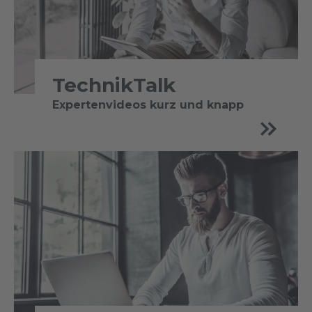
TechnikTalk
Expertenvideos kurz und knapp