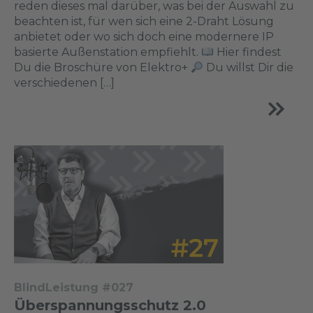
reden dieses mal darüber, was bei der Auswahl zu
beachten ist, für wen sich eine 2-Draht Lösung
anbietet oder wo sich doch eine modernere IP
basierte Außenstation empfiehlt.
Hier findest
Du die Broschüre von Elektro+
Du willst Dir die
verschiedenen […]
BlindLeistung #027
Überspannungsschutz 2.0