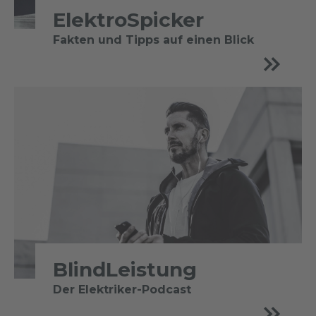
ElektroSpicker
Fakten und Tipps auf einen Blick
BlindLeistung
Der Elektriker-Podcast