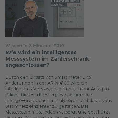
Wissen in 3 Minuten #010
Wie wird ein intelligentes
Messsystem im Zählerschrank
angeschlossen?
Durch den Einsatz von Smart Meter und
Änderungen in der AR-N 4100 wird ein
intelligentes Messsystem in immer mehr Anlagen
Pflicht. Dieses hilft Energieversorgern die
Energieverbräuche zu analysieren und daraus das
Stromnetz effizienter zu gestalten. Das
Messsystem muss jedoch versorgt und geschützt
werden. Das kannst du beispielsweise über einen