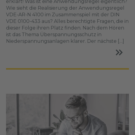
erklärt! Was ist eine Anwendungsregel eigentlich?
Wie sieht die Realisierung der Anwendungsregel
VDE-AR-N 4100 im Zusammenspiel mit der DIN
VDE 0100-433 aus? Alles berechtigte Fragen, die in
dieser Folge ihren Platz finden. Nach dem Hören
ist das Thema Überspannungsschutz in
Niederspannungsanlagen klarer. Der nächste […]