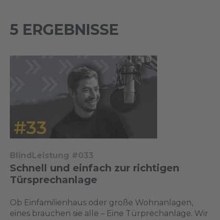
5 ERGEBNISSE
BlindLeistung #033
Schnell und einfach zur richtigen
Türsprechanlage
Ob Einfamilienhaus oder große Wohnanlagen,
eines brauchen sie alle – Eine Türprechanlage. Wir