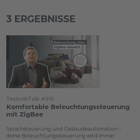
3 ERGEBNISSE
TechnikTalk #010
Komfortable Beleuchtungssteuerung
mit ZigBee
Sprachsteuerung und Gebäudeautomation –
deine Beleuchtungssteuerung wird immer