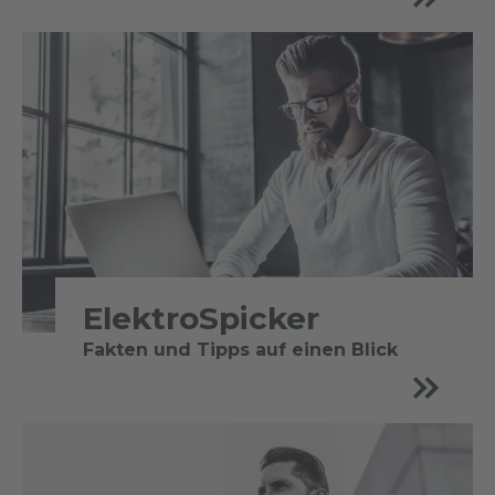
ElektroSpicker
Fakten und Tipps auf einen Blick