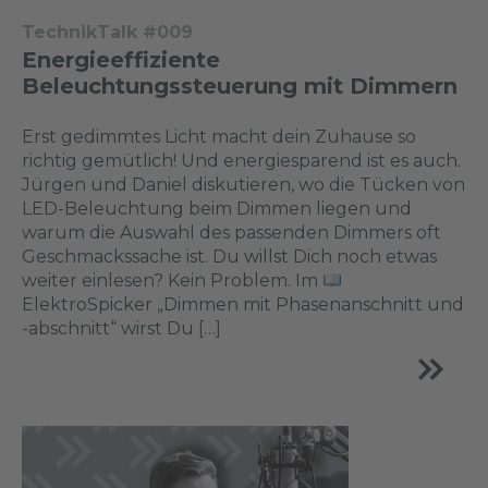
TechnikTalk #009
Energieeffiziente
Beleuchtungssteuerung mit Dimmern
Erst gedimmtes Licht macht dein Zuhause so
richtig gemütlich! Und energiesparend ist es auch.
Jürgen und Daniel diskutieren, wo die Tücken von
LED-Beleuchtung beim Dimmen liegen und
warum die Auswahl des passenden Dimmers oft
Geschmackssache ist. Du willst Dich noch etwas
weiter einlesen? Kein Problem. Im
ElektroSpicker „Dimmen mit Phasenanschnitt und
-abschnitt“ wirst Du […]