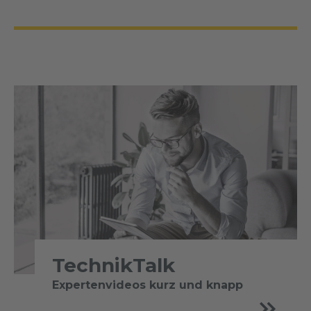
TechnikTalk
Expertenvideos kurz und knapp