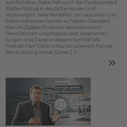
komfortabler. Dabei hält euch der Funkstandard
ZigBee Einzug in deutsche Häuser und
Wohnungen. Viele Hersteller von Leuchten und
Elektronik setzen bereits auf diesen Standard.
Warum ZigBee-Produkte besonders beim
Renovationen unschlagbar sind, besprechen
Jürgen und Daniel in diesem TechnikTalk.
Podcast-Fan? Dann schau bei unserem Format
BlindLeistung vorbei. Daniel […]