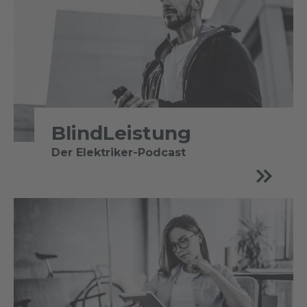
BlindLeistung
Der Elektriker-Podcast