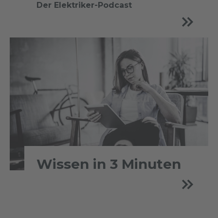
Der Elektriker-Podcast
Wissen in 3 Minuten