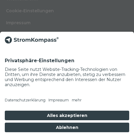
Cookie-Einstellungen
Impressum
Nutzungsbedingungen
Datenschutzerklärung
Kontakt
Glossar
© Copyright 2022
NEWSLETTER