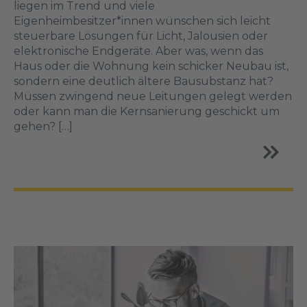
liegen im Trend und viele
Eigenheimbesitzer*innen wünschen sich leicht
steuerbare Lösungen für Licht, Jalousien oder
elektronische Endgeräte. Aber was, wenn das
Haus oder die Wohnung kein schicker Neubau ist,
sondern eine deutlich ältere Bausubstanz hat?
Müssen zwingend neue Leitungen gelegt werden
oder kann man die Kernsanierung geschickt um
gehen? […]