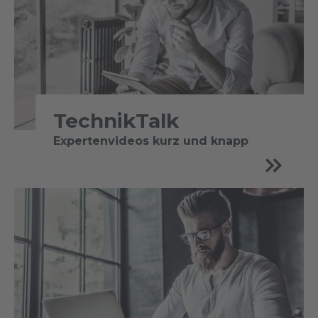
TechnikTalk
Expertenvideos kurz und knapp