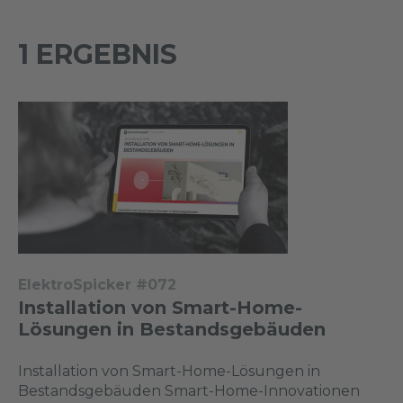
1 ERGEBNIS
ElektroSpicker #072
Installation von Smart-Home-
Lösungen in Bestandsgebäuden
Installation von Smart-Home-Lösungen in
Bestandsgebäuden Smart-Home-Innovationen