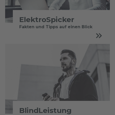
ElektroSpicker
Fakten und Tipps auf einen Blick
BlindLeistung