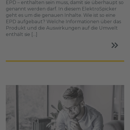
EPD – enthalten sein muss, damit sie überhaupt so
genannt werden darf. In diesem ElektroSpicker
geht es um die genauen Inhalte. Wie ist so eine
EPD aufgebaut? Welche Informationen über das
Produkt und die Auswirkungen auf die Umwelt
enthält sie […]