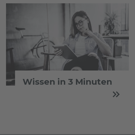
Wissen in 3 Minuten