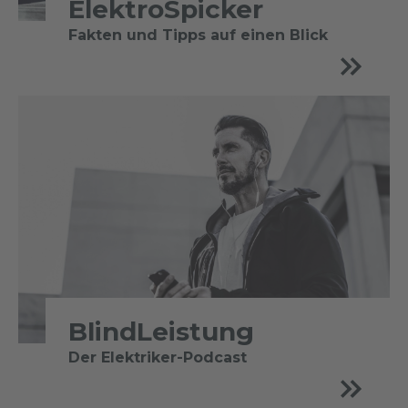
ElektroSpicker
Fakten und Tipps auf einen Blick
BlindLeistung
Der Elektriker-Podcast