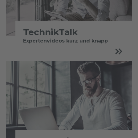
TechnikTalk
Expertenvideos kurz und knapp