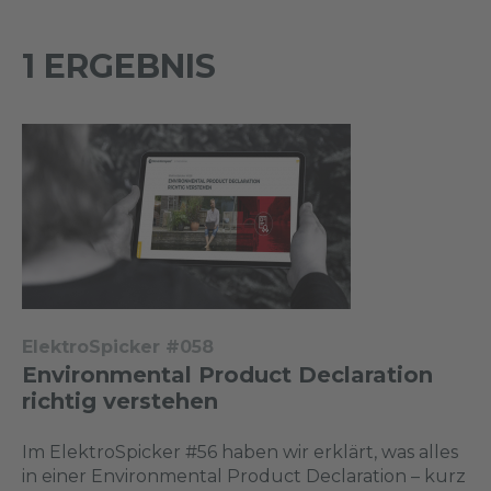
1 ERGEBNIS
ElektroSpicker #058
Environmental Product Declaration
richtig verstehen
Im ElektroSpicker #56 haben wir erklärt, was alles
in einer Environmental Product Declaration – kurz