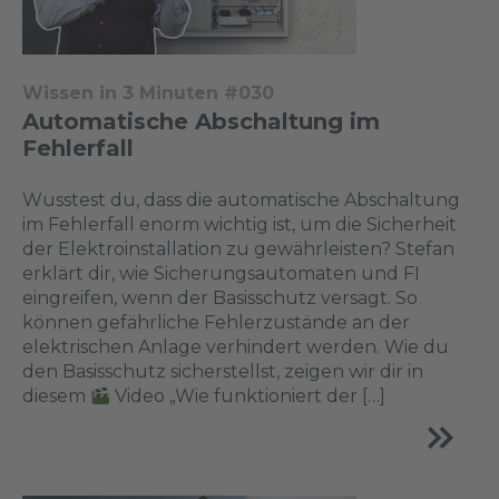
Wissen in 3 Minuten #030
Automatische Abschaltung im
Fehlerfall
Wusstest du, dass die automatische Abschaltung
im Fehlerfall enorm wichtig ist, um die Sicherheit
der Elektroinstallation zu gewährleisten? Stefan
erklärt dir, wie Sicherungsautomaten und FI
eingreifen, wenn der Basisschutz versagt. So
können gefährliche Fehlerzustände an der
elektrischen Anlage verhindert werden. Wie du
den Basisschutz sicherstellst, zeigen wir dir in
diesem
Video „Wie funktioniert der […]