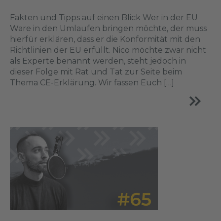
Fakten und Tipps auf einen Blick Wer in der EU
Ware in den Umlaufen bringen möchte, der muss
hierfür erklären, dass er die Konformität mit den
Richtlinien der EU erfüllt. Nico möchte zwar nicht
als Experte benannt werden, steht jedoch in
dieser Folge mit Rat und Tat zur Seite beim
Thema CE-Erklärung. Wir fassen Euch […]