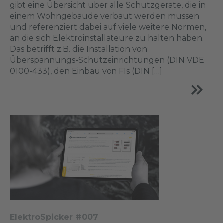
gibt eine Übersicht über alle Schutzgeräte, die in
einem Wohngebäude verbaut werden müssen
und referenziert dabei auf viele weitere Normen,
an die sich Elektroinstallateure zu halten haben.
Das betrifft z.B. die Installation von
Überspannungs-Schutzeinrichtungen (DIN VDE
0100-433), den Einbau von FIs (DIN […]
ElektroSpicker #007