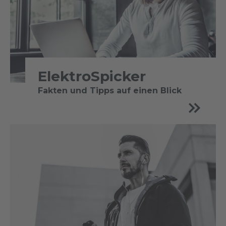
ElektroSpicker
Fakten und Tipps auf einen Blick