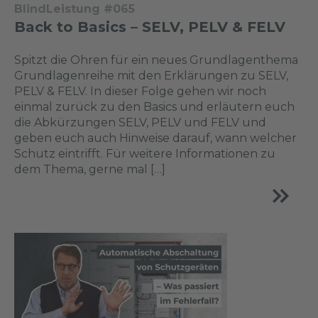
BlindLeistung #065
Back to Basics – SELV, PELV & FELV
Spitzt die Ohren für ein neues Grundlagenthema
Grundlagenreihe mit den Erklärungen zu SELV,
PELV & FELV. In dieser Folge gehen wir noch
einmal zurück zu den Basics und erläutern euch
die Abkürzungen SELV, PELV und FELV und
geben euch auch Hinweise darauf, wann welcher
Schutz eintrifft. Für weitere Informationen zu
dem Thema, gerne mal […]