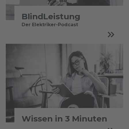
BlindLeistung
Der Elektriker-Podcast
Wissen in 3 Minuten