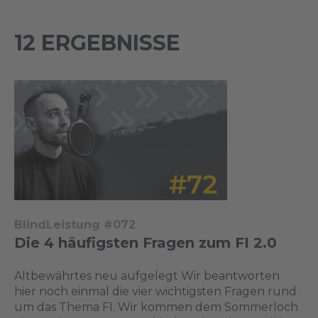
12 ERGEBNISSE
BlindLeistung #072
Die 4 häufigsten Fragen zum FI 2.0
Altbewährtes neu aufgelegt Wir beantworten
hier noch einmal die vier wichtigsten Fragen rund
um das Thema FI. Wir kommen dem Sommerloch