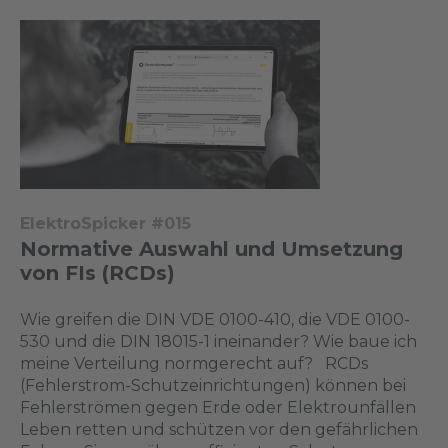
ElektroSpicker #015
Normative Auswahl und Umsetzung
von FIs (RCDs)
Wie greifen die DIN VDE 0100-410, die VDE 0100-
530 und die DIN 18015-1 ineinander? Wie baue ich
meine Verteilung normgerecht auf? RCDs
(Fehlerstrom-Schutzeinrichtungen) können bei
Fehlerströmen gegen Erde oder Elektrounfällen
Leben retten und schützen vor den gefährlichen