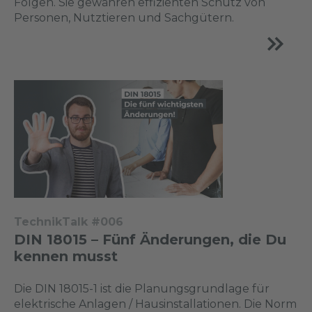
Folgen. Sie gewähren effizienten Schutz von
Personen, Nutztieren und Sachgütern.
TechnikTalk #006
DIN 18015 – Fünf Änderungen, die Du
kennen musst
Die DIN 18015-1 ist die Planungsgrundlage für
elektrische Anlagen / Hausinstallationen. Die Norm