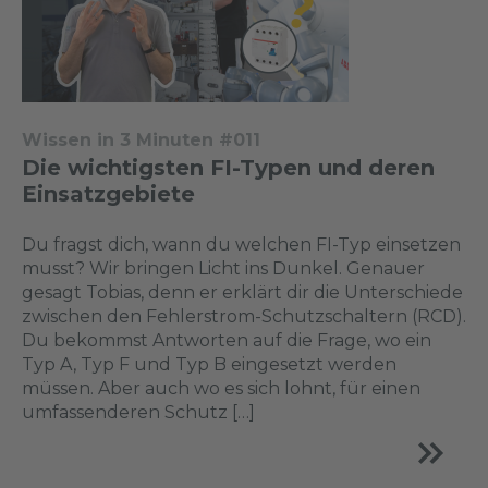
Wissen in 3 Minuten #011
Die wichtigsten FI-Typen und deren
Einsatzgebiete
Du fragst dich, wann du welchen FI-Typ einsetzen
musst? Wir bringen Licht ins Dunkel. Genauer
gesagt Tobias, denn er erklärt dir die Unterschiede
zwischen den Fehlerstrom-Schutzschaltern (RCD).
Du bekommst Antworten auf die Frage, wo ein
Typ A, Typ F und Typ B eingesetzt werden
müssen. Aber auch wo es sich lohnt, für einen
umfassenderen Schutz […]