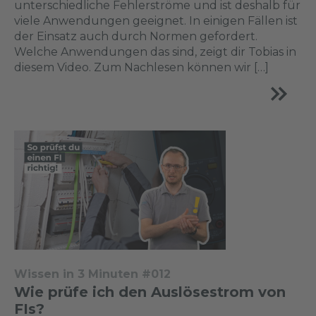
unterschiedliche Fehlerströme und ist deshalb für
viele Anwendungen geeignet. In einigen Fällen ist
der Einsatz auch durch Normen gefordert.
Welche Anwendungen das sind, zeigt dir Tobias in
diesem Video. Zum Nachlesen können wir […]
Wissen in 3 Minuten #012
Wie prüfe ich den Auslösestrom von
FIs?