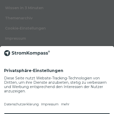
Wissen in 3 Minuten
Themenarchiv
Cookie-Einstellungen
Impressum
Nutzungsbedingungen
Datenschutzerklärung
Kontakt
Glossar
© Copyright 2022