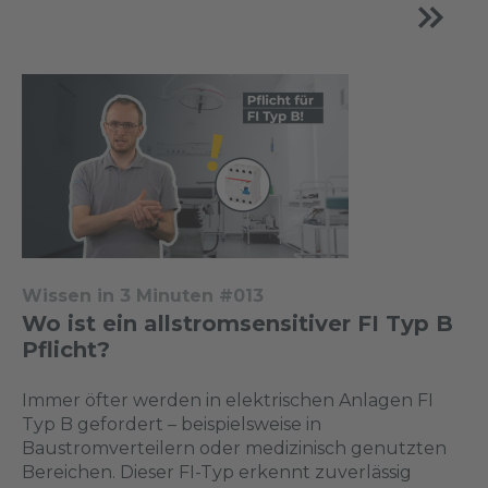
Wissen in 3 Minuten #013
Wo ist ein allstromsensitiver FI Typ B
Pflicht?
Immer öfter werden in elektrischen Anlagen FI
Typ B gefordert – beispielsweise in
Baustromverteilern oder medizinisch genutzten
Bereichen. Dieser FI-Typ erkennt zuverlässig