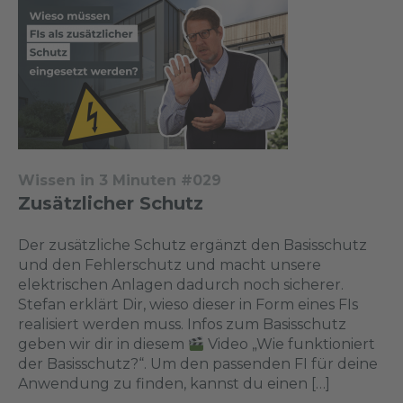
Wissen in 3 Minuten #029
Zusätzlicher Schutz
Der zusätzliche Schutz ergänzt den Basisschutz
und den Fehlerschutz und macht unsere
elektrischen Anlagen dadurch noch sicherer.
Stefan erklärt Dir, wieso dieser in Form eines FIs
realisiert werden muss. Infos zum Basisschutz
geben wir dir in diesem
Video „Wie funktioniert
der Basisschutz?“. Um den passenden FI für deine
Anwendung zu finden, kannst du einen […]