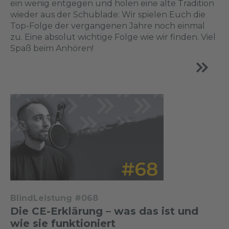
ein wenig entgegen und holen eine alte Tradition
wieder aus der Schublade: Wir spielen Euch die
Top-Folge der vergangenen Jahre noch einmal
zu. Eine absolut wichtige Folge wie wir finden. Viel
Spaß beim Anhören!
BlindLeistung #068
Die CE-Erklärung – was das ist und
wie sie funktioniert