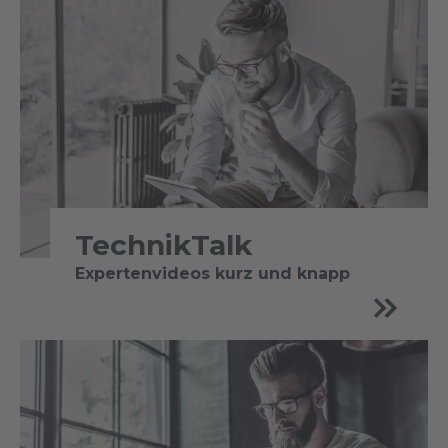
TechnikTalk
Expertenvideos kurz und knapp