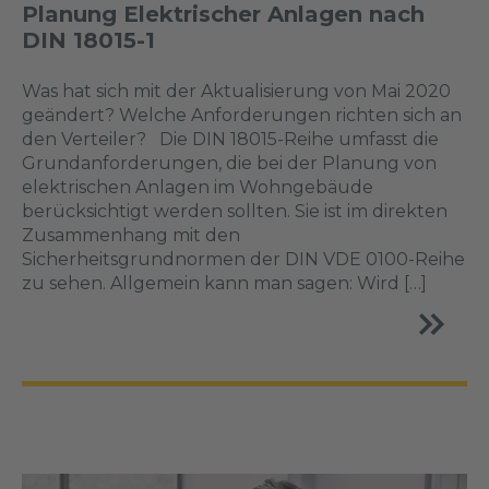
Planung Elektrischer Anlagen nach
DIN 18015-1
Was hat sich mit der Aktualisierung von Mai 2020
geändert? Welche Anforderungen richten sich an
den Verteiler? Die DIN 18015-Reihe umfasst die
Grundanforderungen, die bei der Planung von
elektrischen Anlagen im Wohngebäude
berücksichtigt werden sollten. Sie ist im direkten
Zusammenhang mit den
Sicherheitsgrundnormen der DIN VDE 0100-Reihe
zu sehen. Allgemein kann man sagen: Wird […]