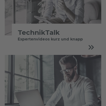
TechnikTalk
Expertenvideos kurz und knapp