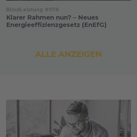
BlindLeistung #078
Klarer Rahmen nun? – Neues
Energieeffizienzgesetz (EnEfG)
ALLE ANZEIGEN