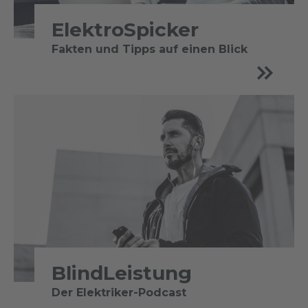
ElektroSpicker
Fakten und Tipps auf einen Blick
BlindLeistung
Der Elektriker-Podcast