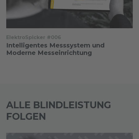
ElektroSpicker #006
Intelligentes Messsystem und
Moderne Messeinrichtung
ALLE BLINDLEISTUNG
FOLGEN