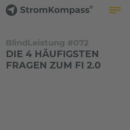
BlindLeistung #072
DIE 4 HÄUFIGSTEN
FRAGEN ZUM FI 2.0