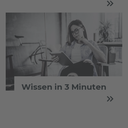
Wissen in 3 Minuten