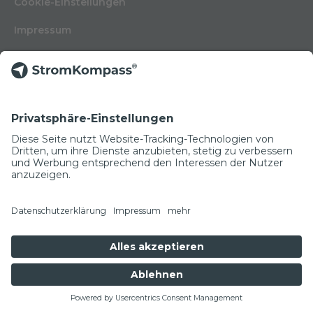
Cookie-Einstellungen
Impressum
Nutzungsbedingungen
Datenschutzerklärung
Kontakt
Glossar
© Copyright 2022
NEWSLETTER