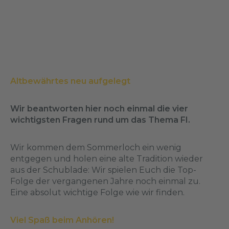
Altbewährtes neu aufgelegt
Wir beantworten hier noch einmal die vier
wichtigsten Fragen rund um das Thema FI.
Wir kommen dem Sommerloch ein wenig
entgegen und holen eine alte Tradition wieder
aus der Schublade: Wir spielen Euch die Top-
Folge der vergangenen Jahre noch einmal zu.
Eine absolut wichtige Folge wie wir finden.
Viel Spaß beim Anhören!