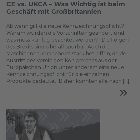
CE vs. UKCA – Was Wichtig ist beim
Geschäft mit Großbritannien
Ab wann gilt die neue Kennzeichnungspflicht?
Warum wurden die Vorschriften geändert und
was muss künftig beachtet werden? Die Folgen
des Brexits sind überall spürbar. Auch die
Maschinenbaubranche ist stark betroffen, da der
Austritt des Vereinigen Königreiches aus der
Europäischen Union unter anderem eine neue
Kennzeichnungspflicht für die einzelnen
Produkte bedeutet. Bisher konnten alle nach […]