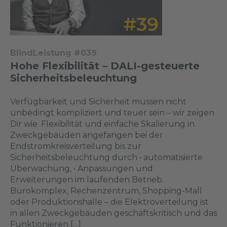
BlindLeistung #039
Hohe Flexibilität – DALI-gesteuerte
Sicherheitsbeleuchtung
Verfügbarkeit und Sicherheit müssen nicht
unbedingt kompliziert und teuer sein – wir zeigen
Dir wie. Flexibilität und einfache Skalierung in
Zweckgebäuden angefangen bei der
Endstromkreisverteilung bis zur
Sicherheitsbeleuchtung durch • automatisierte
Überwachung, • Anpassungen und
Erweiterungen im laufenden Betrieb.
Bürokomplex, Rechenzentrum, Shopping-Mall
oder Produktionshalle – die Elektroverteilung ist
in allen Zweckgebäuden geschäftskritisch und das
Funktionieren […]