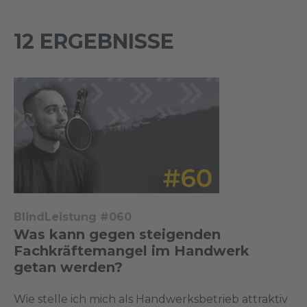
12 ERGEBNISSE
BlindLeistung #060
Was kann gegen steigenden
Fachkräftemangel im Handwerk
getan werden?
Wie stelle ich mich als Handwerksbetrieb attraktiv