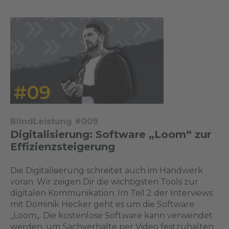
BlindLeistung #009
Digitalisierung: Software „Loom“ zur
Effizienzsteigerung
Die Digitalisierung schreitet auch im Handwerk
voran. Wir zeigen Dir die wichtigsten Tools zur
digitalen Kommunikation. Im Teil 2 der Interviews
mit Dominik Hecker geht es um die Software
„Loom„. Die kostenlose Software kann verwendet
werden, um Sachverhalte per Video festzuhalten