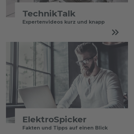
TechnikTalk
Expertenvideos kurz und knapp
ElektroSpicker
Fakten und Tipps auf einen Blick