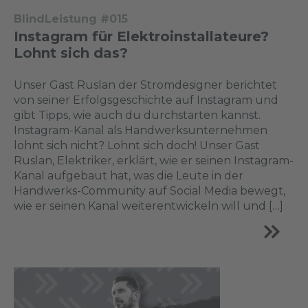
BlindLeistung #015
Instagram für Elektroinstallateure?
Lohnt sich das?
Unser Gast Ruslan der Stromdesigner berichtet
von seiner Erfolgsgeschichte auf Instagram und
gibt Tipps, wie auch du durchstarten kannst.
Instagram-Kanal als Handwerksunternehmen
lohnt sich nicht? Lohnt sich doch! Unser Gast
Ruslan, Elektriker, erklärt, wie er seinen Instagram-
Kanal aufgebaut hat, was die Leute in der
Handwerks-Community auf Social Media bewegt,
wie er seinen Kanal weiterentwickeln will und […]