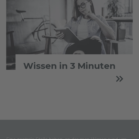
Wissen in 3 Minuten