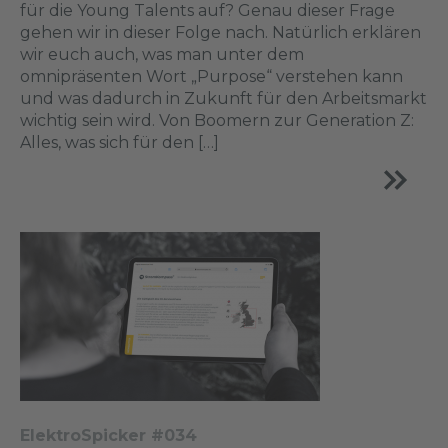
für die Young Talents auf? Genau dieser Frage
gehen wir in dieser Folge nach. Natürlich erklären
wir euch auch, was man unter dem
omnipräsenten Wort „Purpose“ verstehen kann
und was dadurch in Zukunft für den Arbeitsmarkt
wichtig sein wird. Von Boomern zur Generation Z:
Alles, was sich für den […]
ElektroSpicker #034