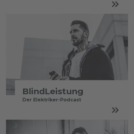
BlindLeistung
Der Elektriker-Podcast