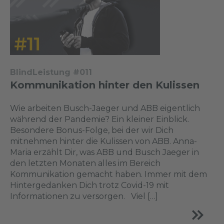
BlindLeistung #011
Kommunikation hinter den Kulissen
Wie arbeiten Busch-Jaeger und ABB eigentlich
während der Pandemie? Ein kleiner Einblick.
Besondere Bonus-Folge, bei der wir Dich
mitnehmen hinter die Kulissen von ABB. Anna-
Maria erzählt Dir, was ABB und Busch Jaeger in
den letzten Monaten alles im Bereich
Kommunikation gemacht haben. Immer mit dem
Hintergedanken Dich trotz Covid-19 mit
Informationen zu versorgen. Viel […]