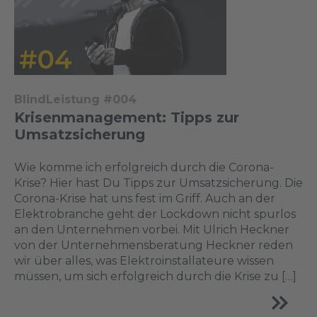
BlindLeistung #004
Krisenmanagement: Tipps zur
Umsatzsicherung
Wie komme ich erfolgreich durch die Corona-
Krise? Hier hast Du Tipps zur Umsatzsicherung. Die
Corona-Krise hat uns fest im Griff. Auch an der
Elektrobranche geht der Lockdown nicht spurlos
an den Unternehmen vorbei. Mit Ulrich Heckner
von der Unternehmensberatung Heckner reden
wir über alles, was Elektroinstallateure wissen
müssen, um sich erfolgreich durch die Krise zu […]