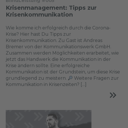
BlindLeistung #005
Krisenmanagement: Tipps zur
Krisenkommunikation
Wie komme ich erfolgreich durch die Corona-
Krise? Hier hast Du Tipps zur
Krisenkommunikation. Zu Gast ist Andreas
Bremer von der Kommunikationswerk GmbH.
Zusammen werden Möglichkeiten erarbeitet, wie
jetzt das Handwerk die Kommunikation in der
Krise ändern sollte. Eine erfolgreiche
Kommunikation ist der Grundstein, um diese Krise
grundlegend zu meistern.
Weitere Fragen zur
Kommunikation in Krisenzeiten? […]