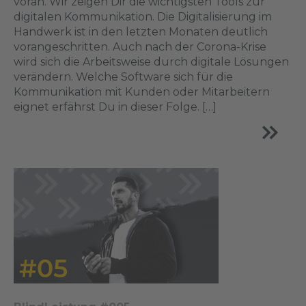
voran. Wir zeigen Dir die wichtigsten Tools zur
digitalen Kommunikation. Die Digitalisierung im
Handwerk ist in den letzten Monaten deutlich
vorangeschritten. Auch nach der Corona-Krise
wird sich die Arbeitsweise durch digitale Lösungen
verändern. Welche Software sich für die
Kommunikation mit Kunden oder Mitarbeitern
eignet erfährst Du in dieser Folge. […]