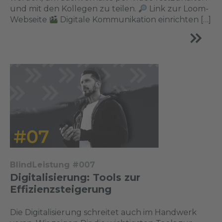
und mit den Kollegen zu teilen.
Link zur Loom-
Webseite
Digitale Kommunikation einrichten […]
BlindLeistung #007
Digitalisierung: Tools zur
Effizienzsteigerung
Die Digitalisierung schreitet auch im Handwerk