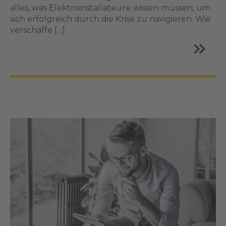
alles, was Elektroinstallateure wissen müssen, um
sich erfolgreich durch die Krise zu navigieren. Wie
verschaffe […]