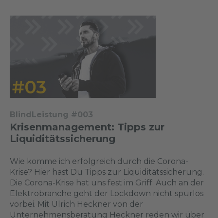
BlindLeistung #003
Krisenmanagement: Tipps zur
Liquiditätssicherung
Wie komme ich erfolgreich durch die Corona-
Krise? Hier hast Du Tipps zur Liquiditätssicherung.
Die Corona-Krise hat uns fest im Griff. Auch an der
Elektrobranche geht der Lockdown nicht spurlos
vorbei. Mit Ulrich Heckner von der
Unternehmensberatung Heckner reden wir über