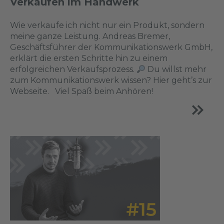
Verkaufen im Handwerk
Wie verkaufe ich nicht nur ein Produkt, sondern
meine ganze Leistung. Andreas Bremer,
Geschäftsführer der Kommunikationswerk GmbH,
erklärt die ersten Schritte hin zu einem
erfolgreichen Verkaufsprozess.
Du willst mehr
zum Kommunikationswerk wissen? Hier geht’s zur
Webseite. Viel Spaß beim Anhören!