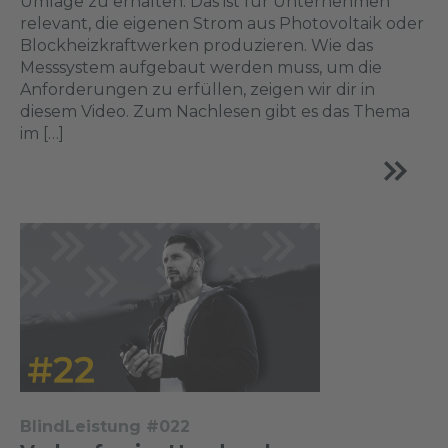
Umlage zu erhalten. Das ist für Unternehmen
relevant, die eigenen Strom aus Photovoltaik oder
Blockheizkraftwerken produzieren. Wie das
Messsystem aufgebaut werden muss, um die
Anforderungen zu erfüllen, zeigen wir dir in
diesem Video. Zum Nachlesen gibt es das Thema
im […]
BlindLeistung #022