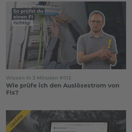
Wissen in 3 Minuten #012
Wie prüfe ich den Auslösestrom von
FIs?