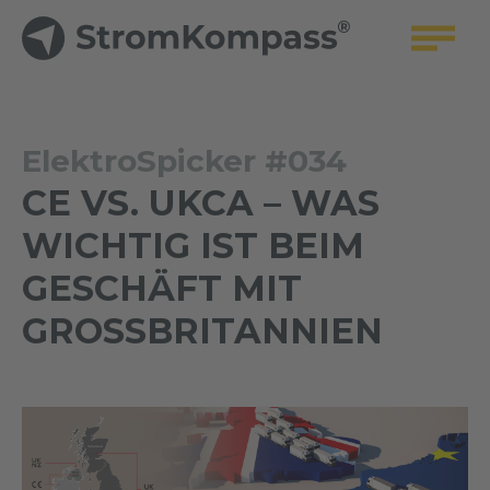
ElektroSpicker #034
CE VS. UKCA – WAS
WICHTIG IST BEIM
GESCHÄFT MIT
GROSSBRITANNIEN