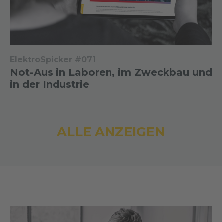
ElektroSpicker #071
Not-Aus in Laboren, im Zweckbau und
in der Industrie
ALLE ANZEIGEN