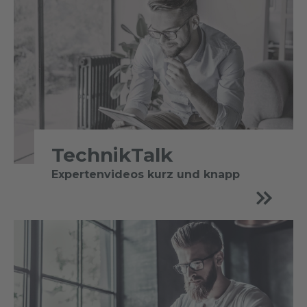
TechnikTalk
Expertenvideos kurz und knapp