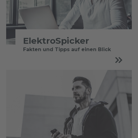
ElektroSpicker
Fakten und Tipps auf einen Blick