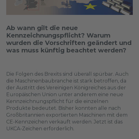
Ab wann gilt die neue
Kennzeichnungspflicht? Warum
wurden die Vorschriften geändert und
was muss künftig beachtet werden?
Die Folgen des Brexits sind überall spürbar. Auch
die Maschinenbaubranche ist stark betroffen, da
der Austritt des Vereinigen Königreiches aus der
Europäischen Union unter anderem eine neue
Kennzeichnungspflicht für die einzelnen
Produkte bedeutet. Bisher konnten alle nach
Großbritannien exportierten Maschinen mit dem
CE-Kennzeichen verkauft werden. Jetzt ist das
UKCA-Zeichen erforderlich.