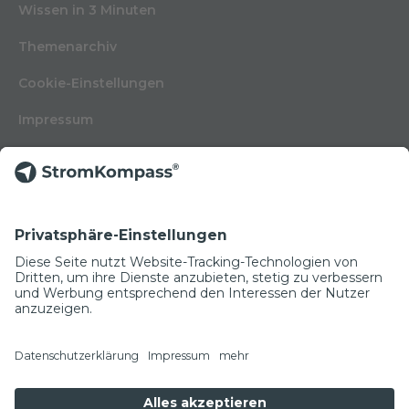
Wissen in 3 Minuten
Themenarchiv
Cookie-Einstellungen
Impressum
Nutzungsbedingungen
Datenschutzerklärung
Kontakt
Glossar
© Copyright 2022