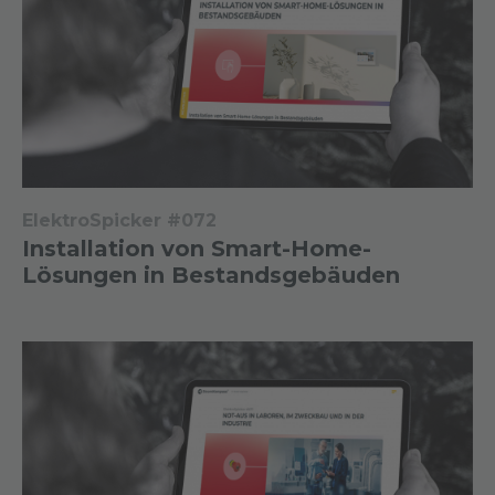
ElektroSpicker #072
Installation von Smart-Home-
Lösungen in Bestandsgebäuden