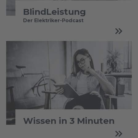
BlindLeistung
Der Elektriker-Podcast
Wissen in 3 Minuten