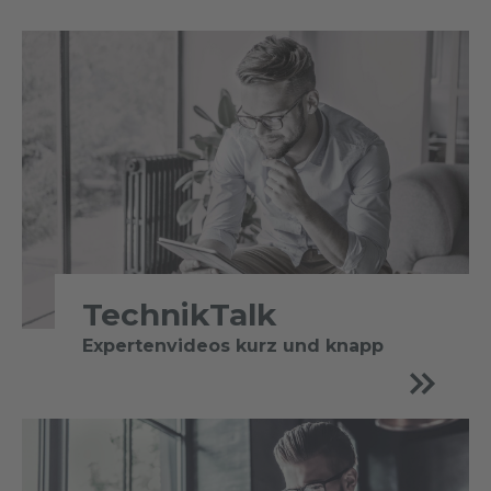
TechnikTalk
Expertenvideos kurz und knapp