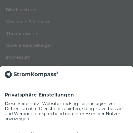
BlindLeistung
Wissen in 3 Minuten
Themenarchiv
Cookie-Einstellungen
Impressum
Nutzungsbedingungen
Datenschutzerklärung
Kontakt
Glossar
© Copyright 2022