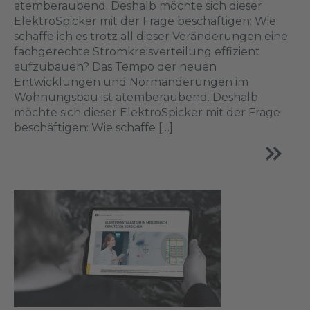
atemberaubend. Deshalb möchte sich dieser
ElektroSpicker mit der Frage beschäftigen: Wie
schaffe ich es trotz all dieser Veränderungen eine
fachgerechte Stromkreisverteilung effizient
aufzubauen? Das Tempo der neuen
Entwicklungen und Normänderungen im
Wohnungsbau ist atemberaubend. Deshalb
möchte sich dieser ElektroSpicker mit der Frage
beschäftigen: Wie schaffe […]