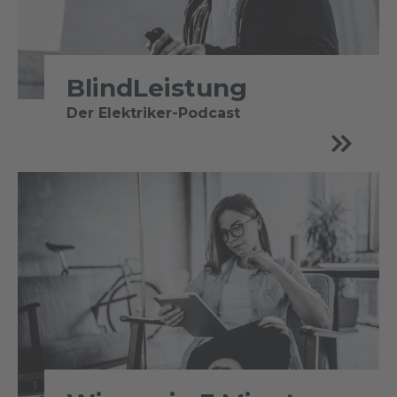
BlindLeistung
Der Elektriker-Podcast