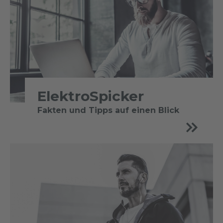
ElektroSpicker
Fakten und Tipps auf einen Blick