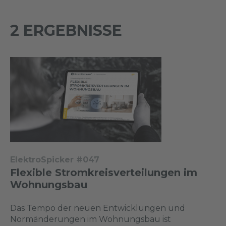
2 ERGEBNISSE
ElektroSpicker #047
Flexible Stromkreisverteilungen im
Wohnungsbau
Das Tempo der neuen Entwicklungen und
Normänderungen im Wohnungsbau ist