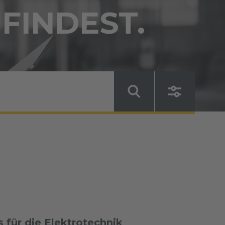
 FINDEST.
für die Elektrotechnik