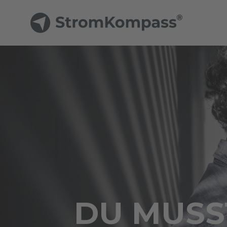
DU MUSST