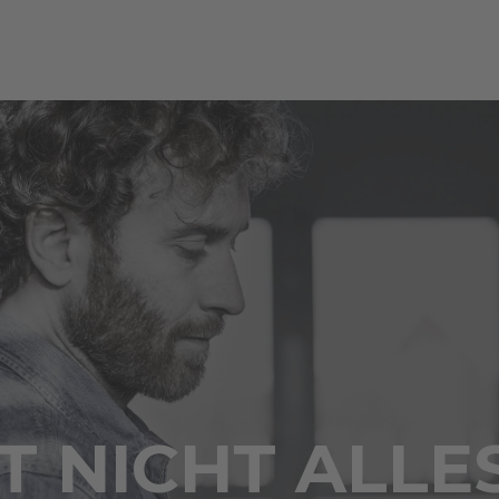
 NICHT ALLE