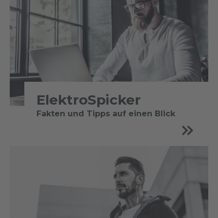
ElektroSpicker
Fakten und Tipps auf einen Blick