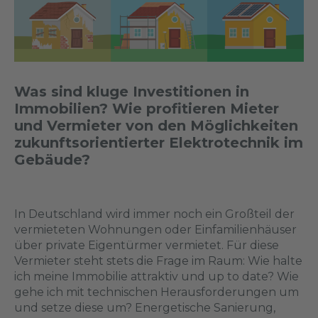
Was sind kluge Investitionen in
Immobilien? Wie profitieren Mieter
und Vermieter von den Möglich­keiten
zukunftsorientierter Elektrotechnik im
Gebäude?
In Deutschland wird immer noch ein Großteil der
vermieteten Wohnungen oder Einfamilienhäuser
über private Eigentürmer vermietet. Für diese
Vermieter steht stets die Frage im Raum: Wie halte
ich meine Immobilie attraktiv und up to date? Wie
gehe ich mit technischen Herausforderungen um
und setze diese um? Energetische Sanierung,