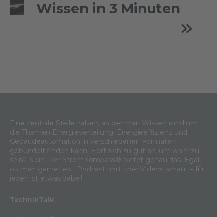
Wissen in 3 Minuten
Eine zentrale Stelle haben, an der man Wissen rund um
die Themen Energieverteilung, Energieeffizienz und
Gebäudeautomation in verschiedenen Formaten
gebündelt finden kann. Hört sich zu gut an, um wahr zu
sein? Nein. Der StromKompass® bietet genau das. Egal,
ob man gerne liest, Podcast hört oder Videos schaut – für
jeden ist etwas dabei!
TechnikTalk