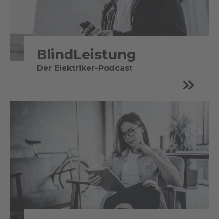
BlindLeistung
Der Elektriker-Podcast