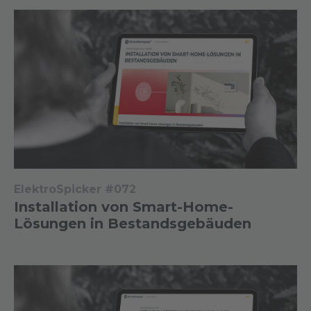
ElektroSpicker #072
Installation von Smart-Home-
Lösungen in Bestandsgebäuden