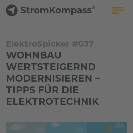
ElektroSpicker #037
WOHNBAU
WERTSTEIGERND
MODERNISIEREN –
TIPPS FÜR DIE
ELEKTROTECHNIK