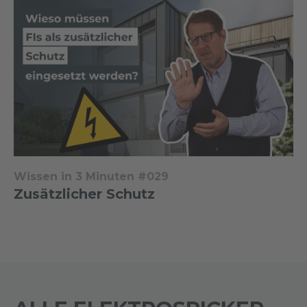
Wissen in 3 Minuten #029
Zusätzlicher Schutz