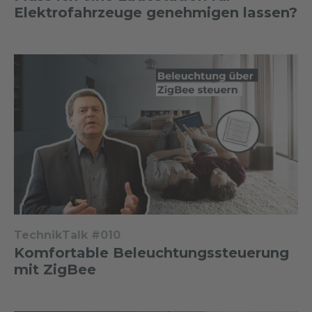
Elektrofahrzeuge genehmigen lassen?
TechnikTalk #010
Komfortable Beleuchtungssteuerung
mit ZigBee