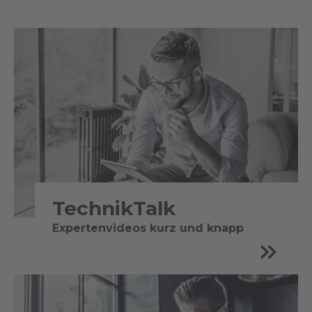
TechnikTalk
Expertenvideos kurz und knapp