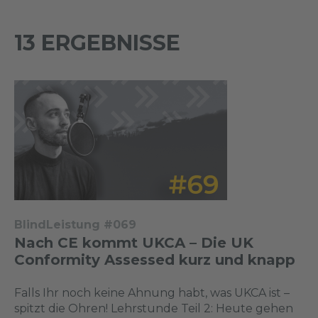
13 ERGEBNISSE
BlindLeistung #069
Nach CE kommt UKCA – Die UK
Conformity Assessed kurz und knapp
Falls Ihr noch keine Ahnung habt, was UKCA ist –
spitzt die Ohren! Lehrstunde Teil 2: Heute gehen