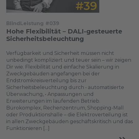
BlindLeistung #039
Hohe Flexibilität – DALI-gesteuerte
Sicherheitsbeleuchtung
Verfügbarkeit und Sicherheit müssen nicht
unbedingt kompliziert und teuer sein – wir zeigen
Dir wie. Flexibilität und einfache Skalierung in
Zweckgebäuden angefangen bei der
Endstromkreisverteilung bis zur
Sicherheitsbeleuchtung durch • automatisierte
Überwachung, • Anpassungen und
Erweiterungen im laufenden Betrieb.
Bürokomplex, Rechenzentrum, Shopping-Mall
oder Produktionshalle – die Elektroverteilung ist
in allen Zweckgebäuden geschäftskritisch und das
Funktionieren […]