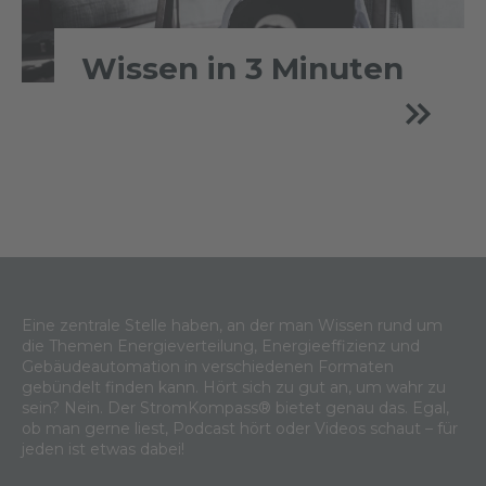
Wissen in 3 Minuten
Eine zentrale Stelle haben, an der man Wissen rund um
die Themen Energieverteilung, Energieeffizienz und
Gebäudeautomation in verschiedenen Formaten
gebündelt finden kann. Hört sich zu gut an, um wahr zu
sein? Nein. Der StromKompass® bietet genau das. Egal,
ob man gerne liest, Podcast hört oder Videos schaut – für
jeden ist etwas dabei!