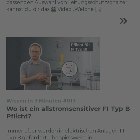
passenden Auswahl von Leitungsschutzschalter
kannst du dir das
Video „Welche […]
Wissen in 3 Minuten #013
Wo ist ein allstromsensitiver FI Typ B
Pflicht?
Immer öfter werden in elektrischen Anlagen FI
Typ B gefordert – beispielsweise in