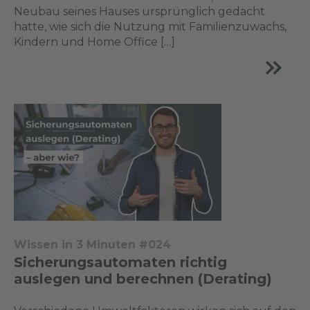
Neubau seines Hauses ursprünglich gedacht
hatte, wie sich die Nutzung mit Familienzuwachs,
Kindern und Home Office […]
Wissen in 3 Minuten #024
Sicherungsautomaten richtig
auslegen und berechnen (Derating)