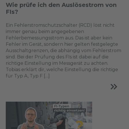
Wie prüfe ich den Auslösestrom von
FIs?
Ein Fehlerstromschutzschalter (RCD) löst nicht
immer genau beim angegebenen
Fehlerbemessungsstrom aus. Das ist aber kein
Fehler im Gerät, sondern hier gelten festgelegte
Ausschaltgrenzen, die abhängig vom Fehlerstrom
sind. Bei der Prüfung des FIs ist dabei auf die
richtige Einstellung im Messgerät zu achten.
Tobias erklärt dir, welche Einstellung die richtige
für Typ A, Typ F […]