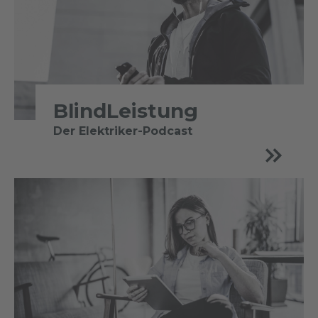
BlindLeistung
Der Elektriker-Podcast