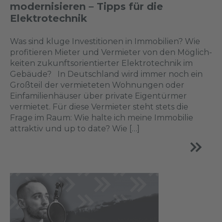
modernisieren – Tipps für die
Elektrotechnik
Was sind kluge Investitionen in Immobilien? Wie
profitieren Mieter und Vermieter von den Möglich­
keiten zukunftsorientierter Elektrotechnik im
Gebäude? In Deutschland wird immer noch ein
Großteil der vermieteten Wohnungen oder
Einfamilienhäuser über private Eigentürmer
vermietet. Für diese Vermieter steht stets die
Frage im Raum: Wie halte ich meine Immobilie
attraktiv und up to date? Wie […]