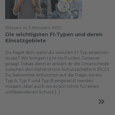
Wissen in 3 Minuten #011
Die wichtigsten FI-Typen und deren
Einsatzgebiete
Du fragst dich, wann du welchen FI-Typ einsetzen
musst? Wir bringen Licht ins Dunkel. Genauer
gesagt Tobias, denn er erklärt dir die Unterschiede
zwischen den Fehlerstrom-Schutzschaltern (RCD).
Du bekommst Antworten auf die Frage, wo ein
Typ A, Typ F und Typ B eingesetzt werden
müssen. Aber auch wo es sich lohnt, für einen
umfassenderen Schutz […]