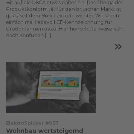
wir auf die UKCA etwas näher ein. Das Thema der
Produktkonformität für den britischen Markt ist
quasi seit dem Brexit extrem wichtig. Wir sagen
einfach mal liebevoll CE-Kennzeichnung für
Großbritannien dazu. Hier herrscht teilweise echt
noch Konfusion […]
ElektroSpicker #037
Wohnbau wertsteigernd