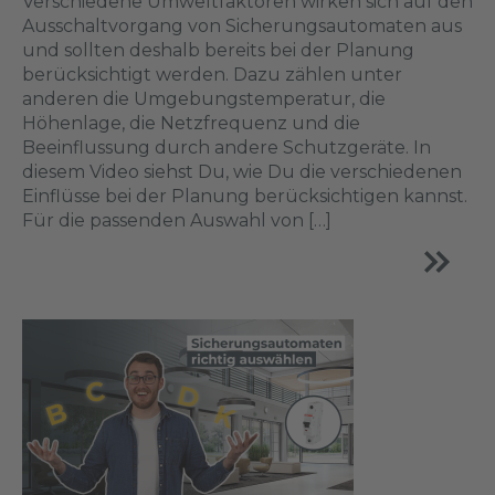
Verschiedene Umweltfaktoren wirken sich auf den
Ausschaltvorgang von Sicherungsautomaten aus
und sollten deshalb bereits bei der Planung
berücksichtigt werden. Dazu zählen unter
anderen die Umgebungstemperatur, die
Höhenlage, die Netzfrequenz und die
Beeinflussung durch andere Schutzgeräte. In
diesem Video siehst Du, wie Du die verschiedenen
Einflüsse bei der Planung berücksichtigen kannst.
Für die passenden Auswahl von […]