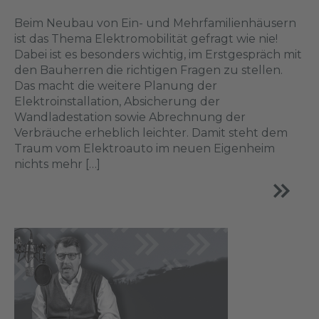
Beim Neubau von Ein- und Mehrfamilienhäusern
ist das Thema Elektromobilität gefragt wie nie!
Dabei ist es besonders wichtig, im Erstgespräch mit
den Bauherren die richtigen Fragen zu stellen.
Das macht die weitere Planung der
Elektroinstallation, Absicherung der
Wandladestation sowie Abrechnung der
Verbräuche erheblich leichter. Damit steht dem
Traum vom Elektroauto im neuen Eigenheim
nichts mehr […]