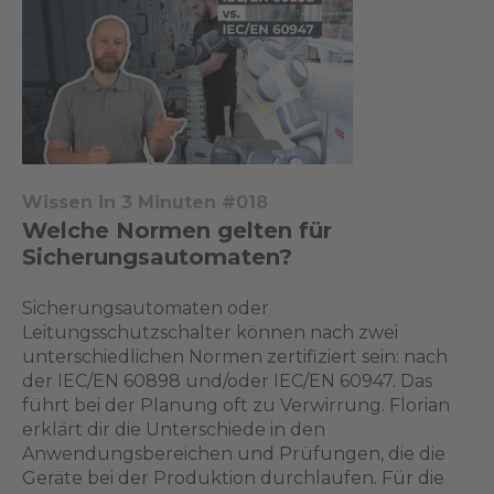
Wissen in 3 Minuten #018
Welche Normen gelten für
Sicherungsautomaten?
Sicherungsautomaten oder
Leitungsschutzschalter können nach zwei
unterschiedlichen Normen zertifiziert sein: nach
der IEC/EN 60898 und/oder IEC/EN 60947. Das
führt bei der Planung oft zu Verwirrung. Florian
erklärt dir die Unterschiede in den
Anwendungsbereichen und Prüfungen, die die
Geräte bei der Produktion durchlaufen. Für die