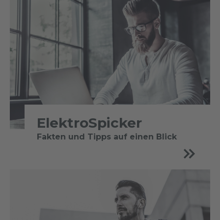
ElektroSpicker
Fakten und Tipps auf einen Blick