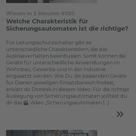
Wissen in 3 Minuten #020
Welche Charakteristik für
Sicherungsautomaten ist die richtige?
Für Leitungsschutzschalter gibt es
unterschiedliche Charakteristiken, die das
Auslöseverhalten beeinflussen. Somit können die
Geräte für unterschiedliche Anwendungen im
Wohnbau, Gewerbe und in der Industrie
eingesetzt werden. Wie Du die passenden Geräte
für Deinen jeweiligen Einsatzbereich findest,
erklärt dir Dominik in diesem Video. Für die richtige
Auslegung von Sicherungsautomaten solltest du
dir das
Video „Sicherungsautomaten […]