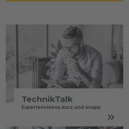
TechnikTalk
Expertenvideos kurz und knapp