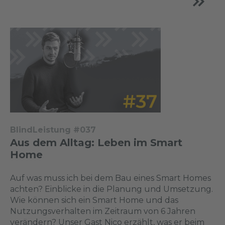
BlindLeistung #037
Aus dem Alltag: Leben im Smart
Home
Auf was muss ich bei dem Bau eines Smart Homes
achten? Einblicke in die Planung und Umsetzung.
Wie können sich ein Smart Home und das
Nutzungsverhalten im Zeitraum von 6 Jahren
verändern? Unser Gast Nico erzählt, was er beim