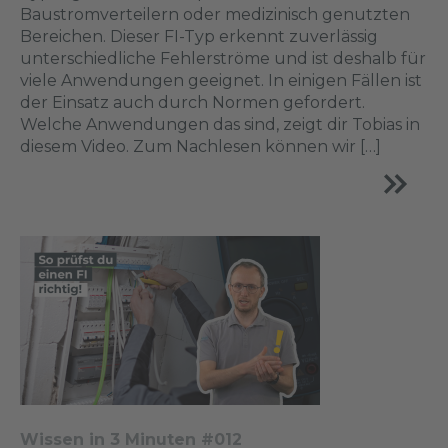
Baustromverteilern oder medizinisch genutzten
Bereichen. Dieser FI-Typ erkennt zuverlässig
unterschiedliche Fehlerströme und ist deshalb für
viele Anwendungen geeignet. In einigen Fällen ist
der Einsatz auch durch Normen gefordert.
Welche Anwendungen das sind, zeigt dir Tobias in
diesem Video. Zum Nachlesen können wir […]
Wissen in 3 Minuten #012