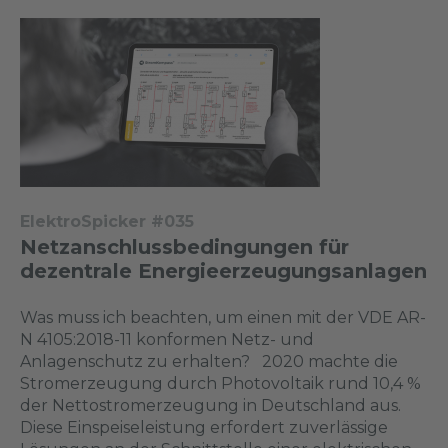
ElektroSpicker #035
Netzanschlussbedingungen für
dezentrale Energieerzeugungsanlagen
Was muss ich beachten, um einen mit der VDE AR-
N 4105:2018-11 konformen Netz- und
Anlagenschutz zu erhalten? 2020 machte die
Stromerzeugung durch Photovoltaik rund 10,4 %
der Nettostromerzeugung in Deutschland aus.
Diese Einspeiseleistung erfordert zuverlässige