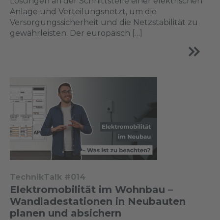
Lösungen an der Schnittstelle einer elektrischen
Anlage und Verteilungsnetzt, um die
Versorgungssicherheit und die Netzstabilität zu
gewährleisten. Der europäisch […]
TechnikTalk #014
Elektromobilität im Wohnbau –
Wandladestationen in Neubauten
planen und absichern