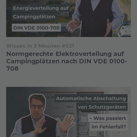
Wissen in 3 Minuten #031
Normgerechte Elektroverteilung auf
Campingplätzen nach DIN VDE 0100-
708