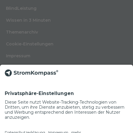
BlindLeistung
Wissen in 3 Minuten
Themenarchiv
Cookie-Einstellungen
Impressum
Nutzungsbedingungen
Datenschutzerklärung
Kontakt
Glossar
© Copyright 2022