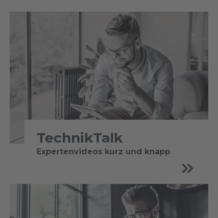
TechnikTalk
Expertenvideos kurz und knapp