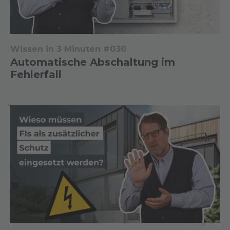
Wissen in 3 Minuten #030
Automatische Abschaltung im
Fehlerfall