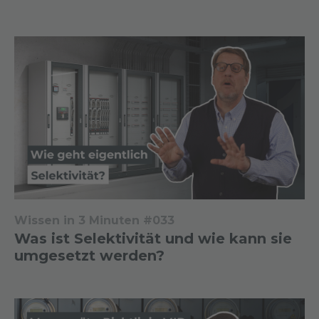
Wissen in 3 Minuten #033
Was ist Selektivität und wie kann sie
umgesetzt werden?