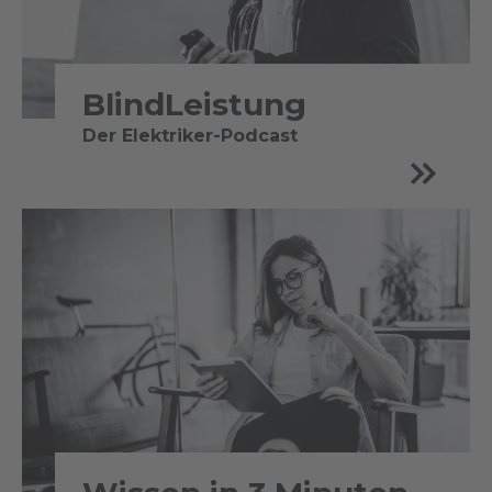
BlindLeistung
Der Elektriker-Podcast