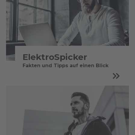
ElektroSpicker
Fakten und Tipps auf einen Blick