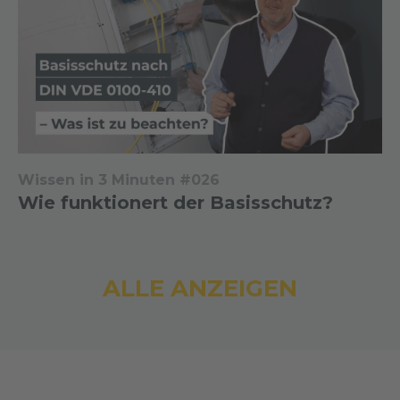
Wissen in 3 Minuten #026
Wie funktionert der Basisschutz?
ALLE ANZEIGEN