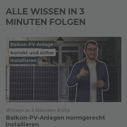
ALLE WISSEN IN 3
MINUTEN FOLGEN
Wissen in 3 Minuten #034
Balkon-PV-Anlagen normgerecht
installieren