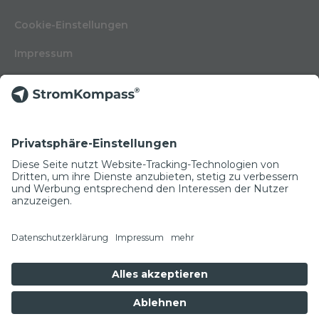
Cookie-Einstellungen
Impressum
Nutzungsbedingungen
Datenschutzerklärung
Kontakt
Glossar
© Copyright 2022
NEWSLETTER