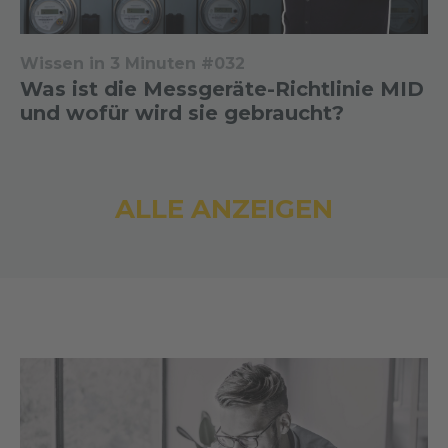
Wissen in 3 Minuten #032
Was ist die Messgeräte-Richtlinie MID
und wofür wird sie gebraucht?
ALLE ANZEIGEN