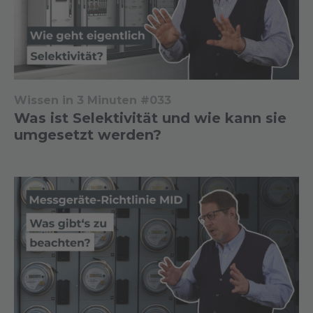
Wissen in 3 Minuten #033
Was ist Selektivität und wie kann sie
umgesetzt werden?