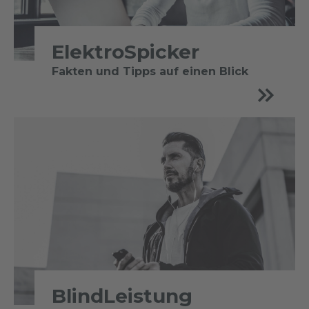
ElektroSpicker
Fakten und Tipps auf einen Blick
BlindLeistung