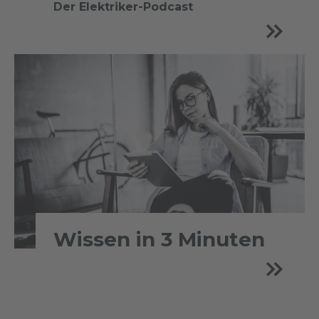
Der Elektriker-Podcast
Wissen in 3 Minuten