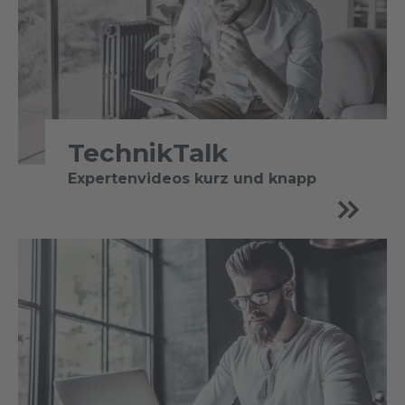
TechnikTalk
Expertenvideos kurz und knapp