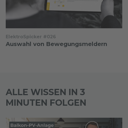
ElektroSpicker #026
Auswahl von Bewegungsmeldern
ALLE WISSEN IN 3
MINUTEN FOLGEN