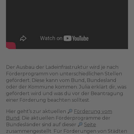
Der Ausbau der Ladeinfrastruktur wird je nach
Förderprogramm von unterschiedlichen Stellen
gefördert. Diese kann vom Bund, Bundesland
oder der Kommune kommen. Julia erklärt dir, was
gefördert wird und was du vor der Beantragung
einer Förderung beachten solltest.
Hier geht’s zur aktuellen
Förderung vom
Bund
. Die aktuellen Förderprogramme der
Bundesländer sind auf dieser
Seite
zusammengestellt. Für Förderungen von Städten