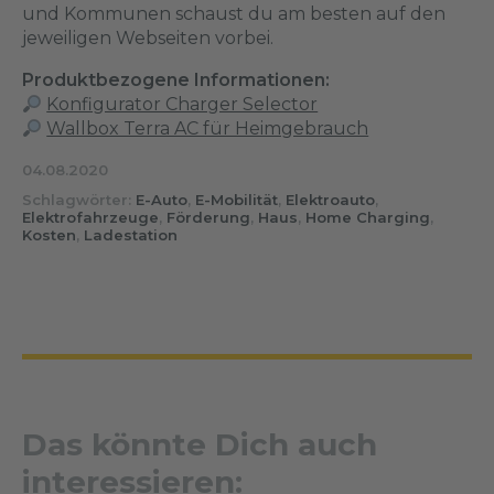
und Kommunen schaust du am besten auf den
jeweiligen Webseiten vorbei.
Produktbezogene Informationen:
Konfigurator Charger Selector
Wallbox Terra AC für Heimgebrauch
04.08.2020
Schlagwörter:
E-Auto
,
E-Mobilität
,
Elektroauto
,
Elektrofahrzeuge
,
Förderung
,
Haus
,
Home Charging
,
Kosten
,
Ladestation
Das könnte Dich auch
interessieren: