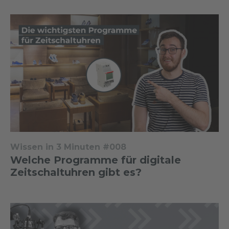
Wissen in 3 Minuten #008
Welche Programme für digitale
Zeitschaltuhren gibt es?