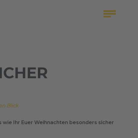
ICHER
en Blick
ps wie Ihr Euer Weihnachten besonders sicher