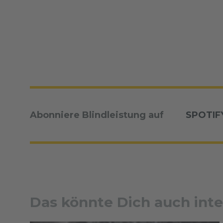
Abonniere Blindleistung auf
SPOTIF
Das könnte Dich auch inte