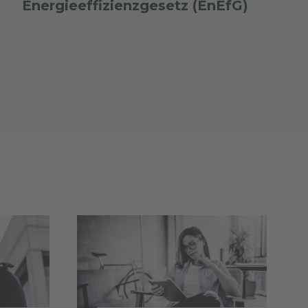
Energieeffizienzgesetz (EnEfG)