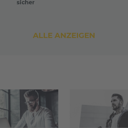
sicher
ALLE ANZEIGEN