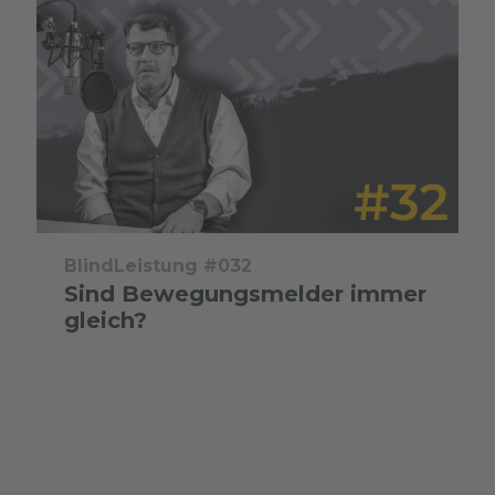
BlindLeistung #032
Sind Bewegungsmelder immer
gleich?