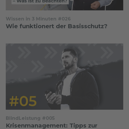
Wissen in 3 Minuten #026
Wie funktionert der Basisschutz?
BlindLeistung #005
Krisenmanagement: Tipps zur