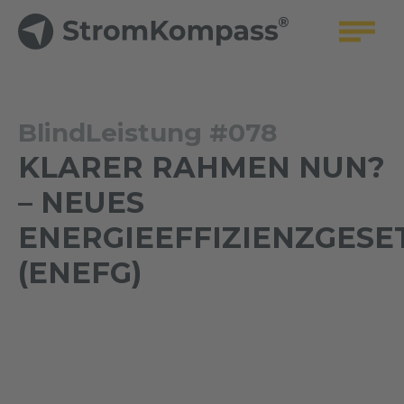
BlindLeistung #078
KLARER RAHMEN NUN?
– NEUES
ENERGIEEFFIZIENZGESE
(ENEFG)