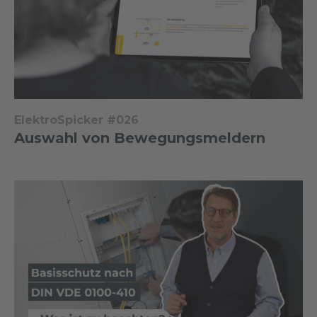
ElektroSpicker #026
Auswahl von Bewegungsmeldern