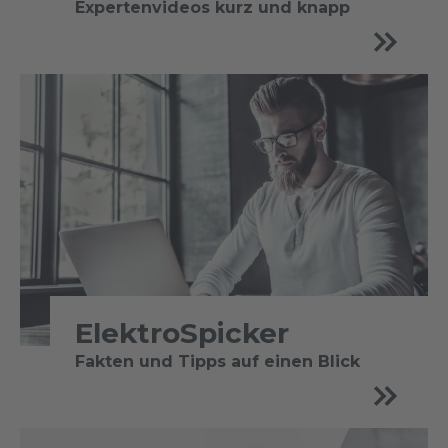
Expertenvideos kurz und knapp
ElektroSpicker
Fakten und Tipps auf einen Blick