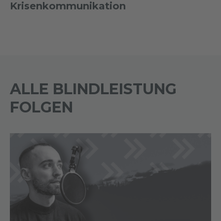
Krisenkommunikation
ALLE BLINDLEISTUNG
FOLGEN