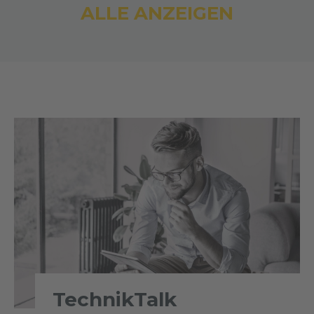
ALLE ANZEIGEN
TechnikTalk