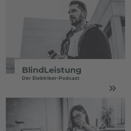
BlindLeistung
Der Elektriker-Podcast