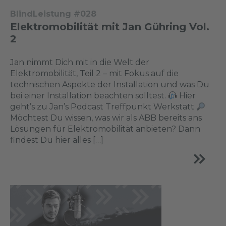
BlindLeistung #028
Elektromobilität mit Jan Gühring Vol.
2
Jan nimmt Dich mit in die Welt der
Elektromobilität, Teil 2 – mit Fokus auf die
technischen Aspekte der Installation und was Du
bei einer Installation beachten solltest.
Hier
geht’s zu Jan’s Podcast Treffpunkt Werkstatt
Möchtest Du wissen, was wir als ABB bereits ans
Lösungen für Elektromobilität anbieten? Dann
findest Du hier alles […]