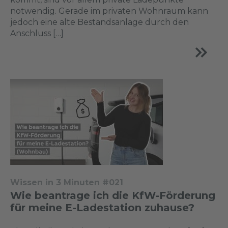
notwendig. Gerade im privaten Wohnraum kann
jedoch eine alte Bestandsanlage durch den
Anschluss […]
Wissen in 3 Minuten #021
Wie beantrage ich die KfW-Förderung
für meine E-Ladestation zuhause?