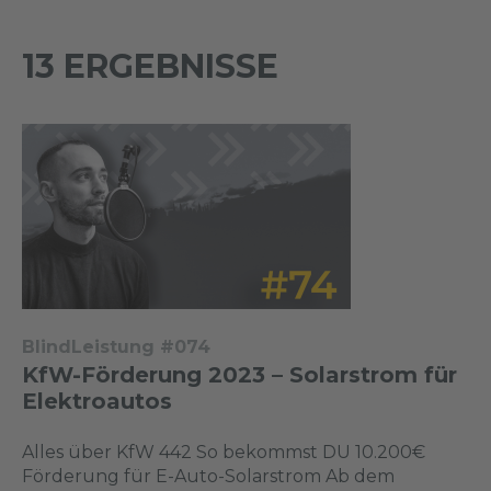
13 ERGEBNISSE
BlindLeistung #074
KfW-Förderung 2023 – Solarstrom für
Elektroautos
Alles über KfW 442 So bekommst DU 10.200€
Förderung für E-Auto-Solarstrom Ab dem