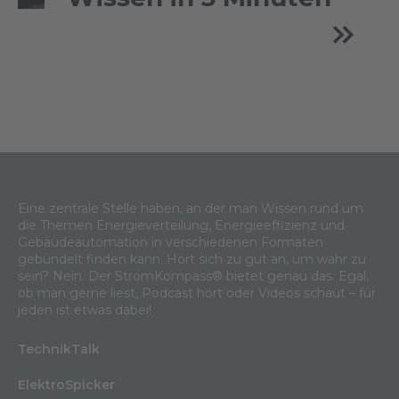
Eine zentrale Stelle haben, an der man Wissen rund um
die Themen Energieverteilung, Energieeffizienz und
Gebäudeautomation in verschiedenen Formaten
gebündelt finden kann. Hört sich zu gut an, um wahr zu
sein? Nein. Der StromKompass® bietet genau das. Egal,
ob man gerne liest, Podcast hört oder Videos schaut – für
jeden ist etwas dabei!
TechnikTalk
ElektroSpicker