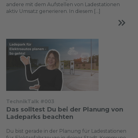
andere mit dem Aufstellen von Ladestationen
aktiv Umsatz generieren. In diesem […]
TechnikTalk #003
Das solltest Du bei der Planung von
Ladeparks beachten
Du bist gerade in der Planung für Ladestationen
für Elektrofahrzeuge in deiner Stadt, Kommune