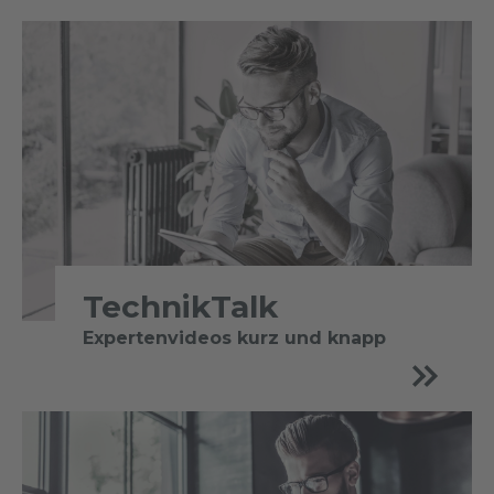
TechnikTalk
Expertenvideos kurz und knapp