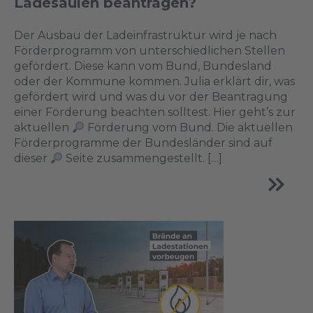
Ladesäulen beantragen?
Der Ausbau der Ladeinfrastruktur wird je nach
Förderprogramm von unterschiedlichen Stellen
gefördert. Diese kann vom Bund, Bundesland
oder der Kommune kommen. Julia erklärt dir, was
gefördert wird und was du vor der Beantragung
einer Förderung beachten solltest. Hier geht’s zur
aktuellen
Förderung vom Bund. Die aktuellen
Förderprogramme der Bundesländer sind auf
dieser
Seite zusammengestellt. […]