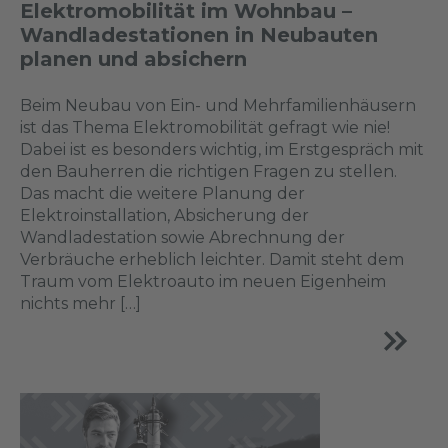
Elektromobilität im Wohnbau –
Wandladestationen in Neubauten
planen und absichern
Beim Neubau von Ein- und Mehrfamilienhäusern
ist das Thema Elektromobilität gefragt wie nie!
Dabei ist es besonders wichtig, im Erstgespräch mit
den Bauherren die richtigen Fragen zu stellen.
Das macht die weitere Planung der
Elektroinstallation, Absicherung der
Wandladestation sowie Abrechnung der
Verbräuche erheblich leichter. Damit steht dem
Traum vom Elektroauto im neuen Eigenheim
nichts mehr […]