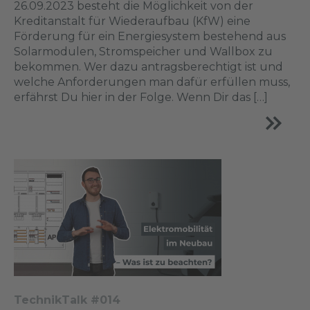
26.09.2023 besteht die Möglichkeit von der
Kreditanstalt für Wiederaufbau (KfW) eine
Förderung für ein Energiesystem bestehend aus
Solarmodulen, Stromspeicher und Wallbox zu
bekommen. Wer dazu antragsberechtigt ist und
welche Anforderungen man dafür erfüllen muss,
erfährst Du hier in der Folge. Wenn Dir das […]
TechnikTalk #014