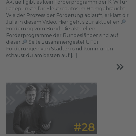
Aktuell gibt es kein Förderprogramm der KfW für
Ladepunkte für Elektroautos im Heimgebraucht.
Wie der Prozess der Förderung abläuft, erklärt dir
Julia in diesem Video. Hier geht’s zur aktuellen
Förderung vom Bund. Die aktuellen
Förderprogramme der Bundesländer sind auf
dieser
Seite zusammengestellt. Für
Förderungen von Städten und Kommunen
schaust du am besten auf […]