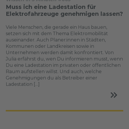
Muss ich eine Ladestation für
Elektrofahrzeuge genehmigen lassen?
Viele Menschen, die gerade ein Haus bauen,
setzen sich mit dem Thema Elektromobilität
auseinander. Auch Planer:innen in Städten,
Kommunen oder Landkreisen sowie in
Unternehmen werden damit konfrontiert. Von
Julia erfährst du, wen Du informieren musst, wenn
Du eine Ladestation im privaten oder öffentlichen
Raum aufstellen willst. Und auch, welche
Genehmigungen du als Betreiber einer
Ladestation […]