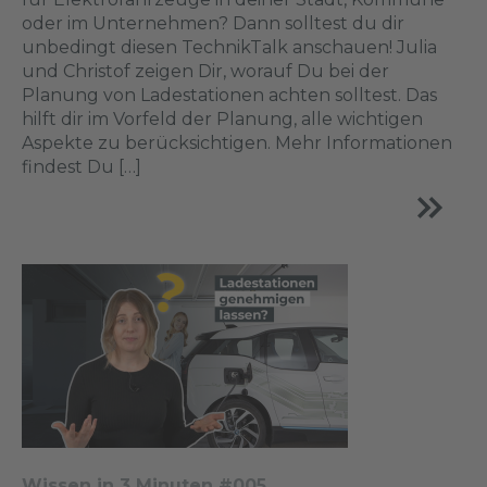
oder im Unternehmen? Dann solltest du dir
unbedingt diesen TechnikTalk anschauen! Julia
und Christof zeigen Dir, worauf Du bei der
Planung von Ladestationen achten solltest. Das
hilft dir im Vorfeld der Planung, alle wichtigen
Aspekte zu berücksichtigen. Mehr Informationen
findest Du […]
Wissen in 3 Minuten #005