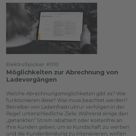
ElektroSpicker #010
Möglichkeiten zur Abrechnung von
Ladevorgängen
Welche Abrechnungsmöglichkeiten gibt es? Wie
funktionieren diese? Was muss beachtet werden?
Betreiber von Ladeinfrastruktur verfolgen in der
Regel unterschiedliche Ziele: Während einige den
„getankten“ Strom rabattiert oder kostenfrei an
Ihre Kunden geben, um so Kundschaft zu werben
und die Kundenbindung zu intensivieren, wollen