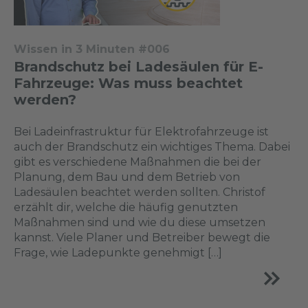
Wissen in 3 Minuten #006
Brandschutz bei Ladesäulen für E-
Fahrzeuge: Was muss beachtet
werden?
Bei Ladeinfrastruktur für Elektrofahrzeuge ist
auch der Brandschutz ein wichtiges Thema. Dabei
gibt es verschiedene Maßnahmen die bei der
Planung, dem Bau und dem Betrieb von
Ladesäulen beachtet werden sollten. Christof
erzählt dir, welche die häufig genutzten
Maßnahmen sind und wie du diese umsetzen
kannst. Viele Planer und Betreiber bewegt die
Frage, wie Ladepunkte genehmigt […]