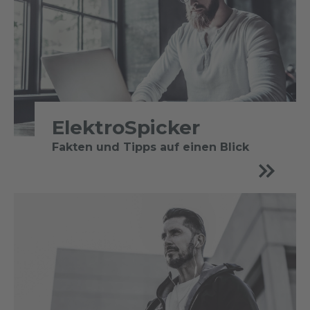
ElektroSpicker
Fakten und Tipps auf einen Blick