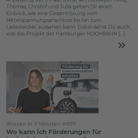
Thomas, Christof und Julia geben Dir einen
Einblick, wie eine Gesamtlösung vom
Mittelspannungsanschluss bis hin zum
Ladestecker aussehen kann. Dabei siehst Du auch,
was das Projekt der Hamburger HOCHBAHN […]
Wissen in 3 Minuten #007
Wo kann ich Förderungen für