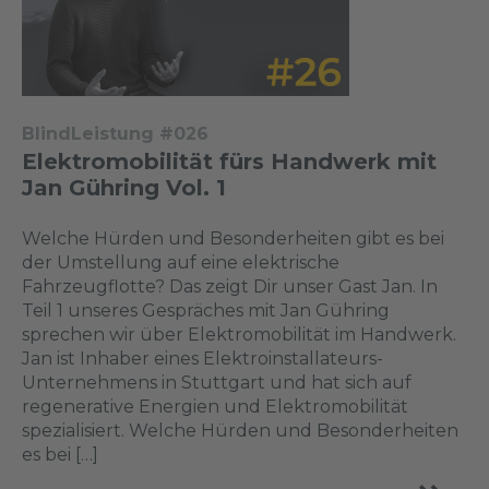
BlindLeistung #026
Elektromobilität fürs Handwerk mit
Jan Gühring Vol. 1
Welche Hürden und Besonderheiten gibt es bei
der Umstellung auf eine elektrische
Fahrzeugflotte? Das zeigt Dir unser Gast Jan. In
Teil 1 unseres Gespräches mit Jan Gühring
sprechen wir über Elektromobilität im Handwerk.
Jan ist Inhaber eines Elektroinstallateurs-
Unternehmens in Stuttgart und hat sich auf
regenerative Energien und Elektromobilität
spezialisiert. Welche Hürden und Besonderheiten
es bei […]