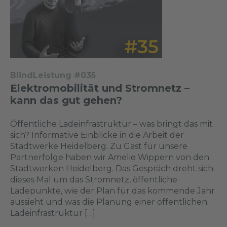
BlindLeistung #035
Elektromobilität und Stromnetz –
kann das gut gehen?
Öffentliche Ladeinfrastruktur – was bringt das mit
sich? Informative Einblicke in die Arbeit der
Stadtwerke Heidelberg. Zu Gast für unsere
Partnerfolge haben wir Amelie Wippern von den
Stadtwerken Heidelberg. Das Gespräch dreht sich
dieses Mal um das Stromnetz, öffentliche
Ladepunkte, wie der Plan für das kommende Jahr
aussieht und was die Planung einer öffentlichen
Ladeinfrastruktur […]