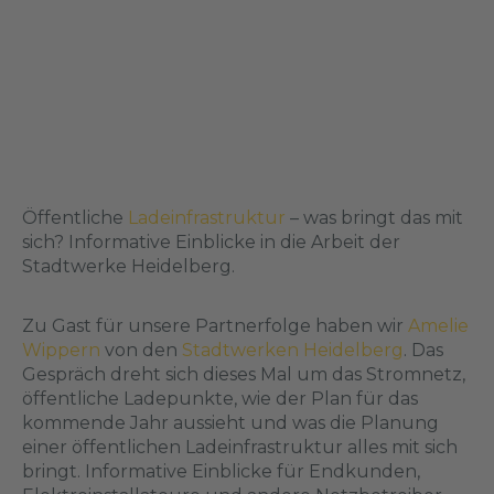
Öffentliche
Ladeinfrastruktur
– was bringt das mit
sich? Informative Einblicke in die Arbeit der
Stadtwerke Heidelberg.
Zu Gast für unsere Partnerfolge haben wir
Amelie
Wippern
von den
Stadtwerken Heidelberg
. Das
Gespräch dreht sich dieses Mal um das Stromnetz,
öffentliche Ladepunkte, wie der Plan für das
kommende Jahr aussieht und was die Planung
einer öffentlichen Ladeinfrastruktur alles mit sich
bringt. Informative Einblicke für Endkunden,