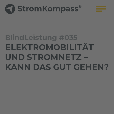
BlindLeistung #035
ELEKTROMOBILITÄT
UND STROMNETZ –
KANN DAS GUT GEHEN?