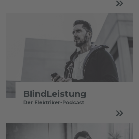
BlindLeistung
Der Elektriker-Podcast