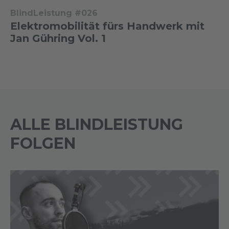
BlindLeistung #026
Elektromobilität fürs Handwerk mit
Jan Gühring Vol. 1
ALLE BLINDLEISTUNG
FOLGEN