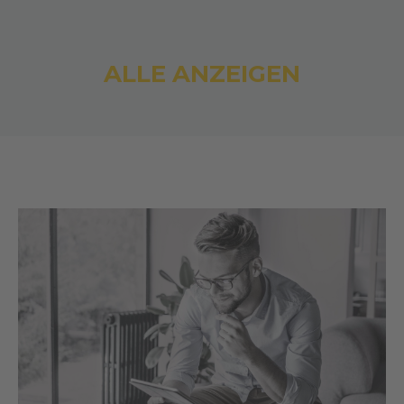
ALLE ANZEIGEN