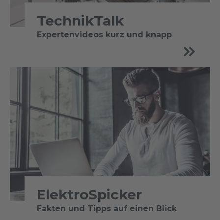
TechnikTalk
Expertenvideos kurz und knapp
ElektroSpicker
Fakten und Tipps auf einen Blick