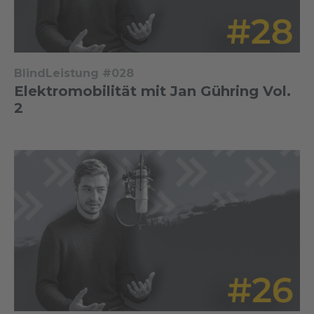
BlindLeistung #028
Elektromobilität mit Jan Gühring Vol.
2