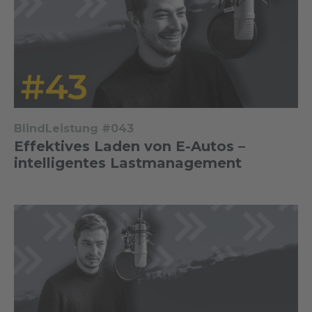
BlindLeistung #043
Effektives Laden von E-Autos –
intelligentes Lastmanagement