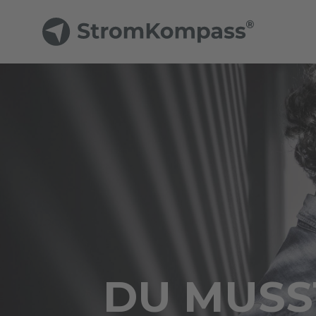
DU MUSST