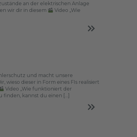
zustände an der elektrischen Anlage
en wir dir in diesem
Video „Wie
ehlerschutz und macht unsere
 wieso dieser in Form eines FIs realisiert
Video „Wie funktioniert der
finden, kannst du einen […]