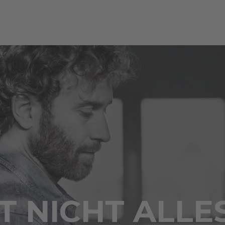
 NICHT ALLE