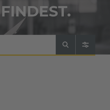
 FINDEST.