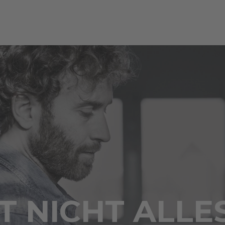
 NICHT ALLE