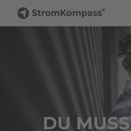
DU MUSST