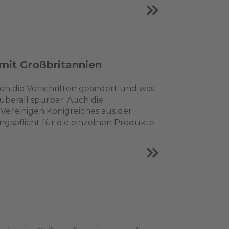
mit Großbritannien
n die Vorschriften geändert und was
überall spürbar. Auch die
 Vereinigen Königreiches aus der
spflicht für die einzelnen Produkte