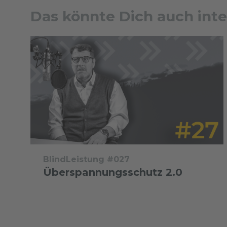
Das könnte Dich auch inte
BlindLeistung #027
Überspannungsschutz 2.0