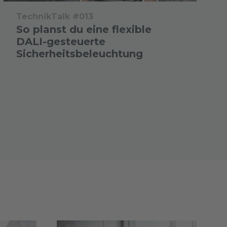
TechnikTalk #013
So planst du eine flexible
DALI-gesteuerte
Sicherheitsbeleuchtung