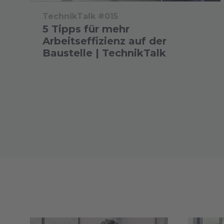
TechnikTalk #015
5 Tipps für mehr
Arbeitseffizienz auf der
Baustelle | TechnikTalk