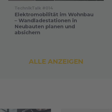
TechnikTalk #014
Elektromobilität im Wohnbau
– Wandladestationen in
Neubauten planen und
absichern
ALLE ANZEIGEN