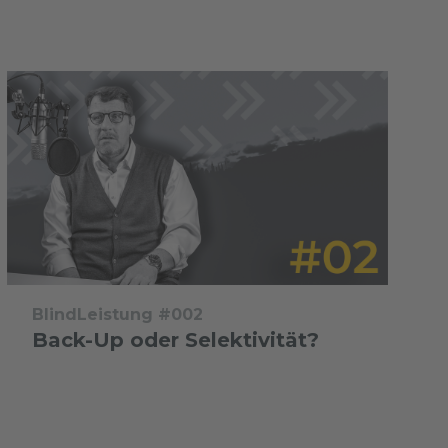
BlindLeistung #002
Back-Up oder Selektivität?