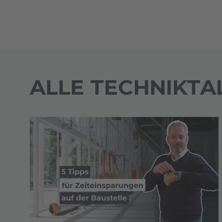
ALLE TECHNIKTA