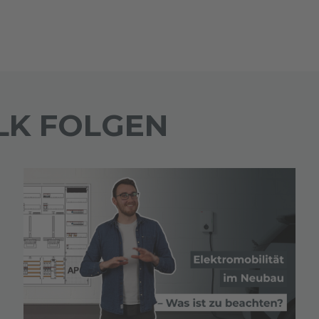
LK FOLGEN