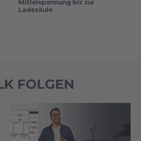
Mittelspannung bis zur
Ladesäule
LK FOLGEN