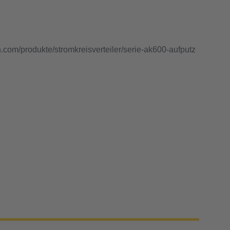
n.com/produkte/stromkreisverteiler/serie-ak600-aufputz