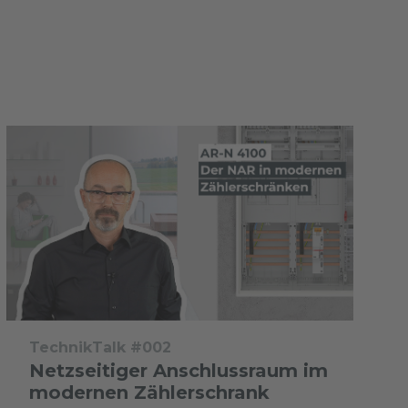
TechnikTalk #002
Netzseitiger Anschlussraum im
modernen Zählerschrank