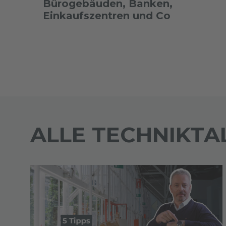
Bürogebäuden, Banken,
Einkaufszentren und Co
ALLE TECHNIKTA