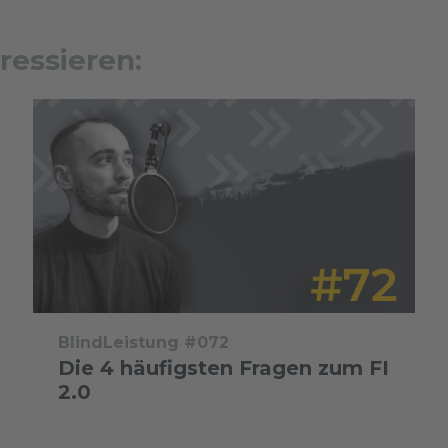
ressieren:
BlindLeistung #072
Die 4 häufigsten Fragen zum FI
2.0