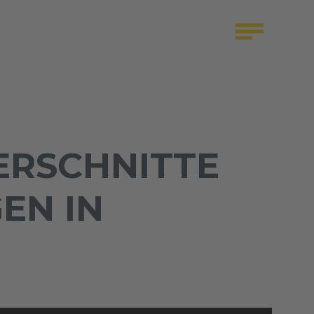
ERSCHNITTE
EN IN