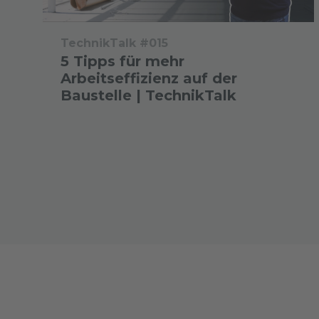
TechnikTalk #015
5 Tipps für mehr
Arbeitseffizienz auf der
Baustelle | TechnikTalk