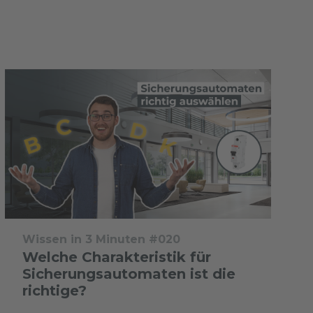
Wissen in 3 Minuten #020
Welche Charakteristik für
Sicherungsautomaten ist die
richtige?