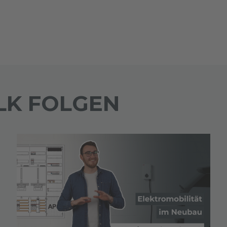
LK FOLGEN