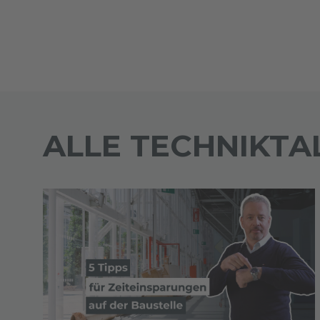
ALLE TECHNIKTA