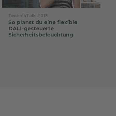
TechnikTalk #013
So planst du eine flexible
DALI-gesteuerte
Sicherheitsbeleuchtung