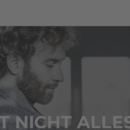
 NICHT ALLE