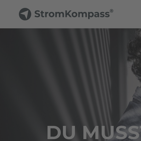
DU MUSST