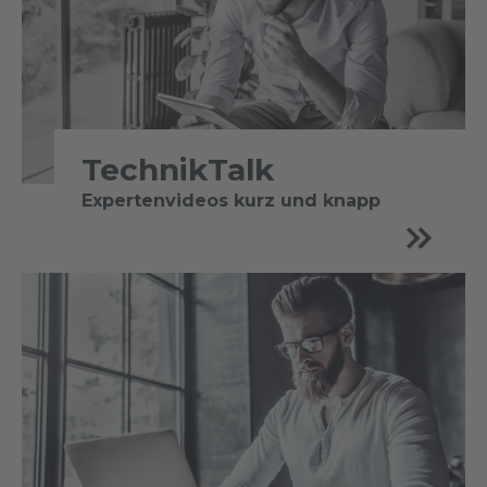
TechnikTalk
Expertenvideos kurz und knapp