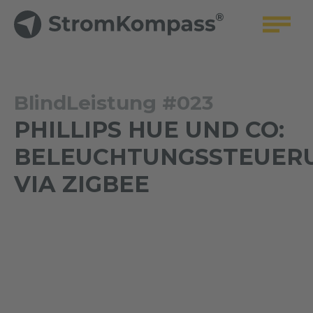
BlindLeistung #023
PHILLIPS HUE UND CO:
BELEUCHTUNGSSTEUER
VIA ZIGBEE