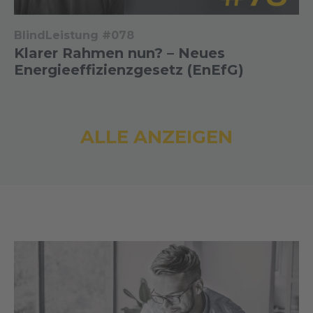
BlindLeistung #078
Klarer Rahmen nun? – Neues
Energieeffizienzgesetz (EnEfG)
ALLE ANZEIGEN