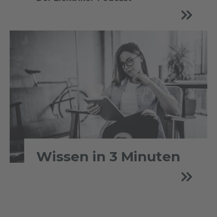
Wissen in 3 Minuten