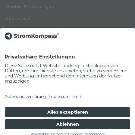
Cookie-Einstellungen
Impressum
Nutzungsbedingungen
Datenschutzerklärung
Kontakt
Glossar
© Copyright 2022
NEWSLETTER