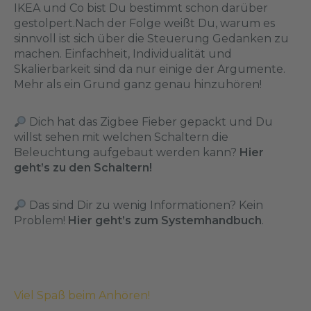
IKEA und Co bist Du bestimmt schon darüber
gestolpert.Nach der Folge weißt Du, warum es
sinnvoll ist sich über die Steuerung Gedanken zu
machen. Einfachheit, Individualität und
Skalierbarkeit sind da nur einige der Argumente.
Mehr als ein Grund ganz genau hinzuhören!
Dich hat das Zigbee Fieber gepackt und Du
willst sehen mit welchen Schaltern die
Beleuchtung aufgebaut werden kann?
Hier
geht’s zu den Schaltern!
Das sind Dir zu wenig Informationen? Kein
Problem!
Hier geht’s zum Systemhandbuch
.
Viel Spaß beim Anhören!