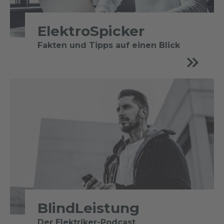
ElektroSpicker
Fakten und Tipps auf einen Blick
BlindLeistung
Der Elektriker-Podcast