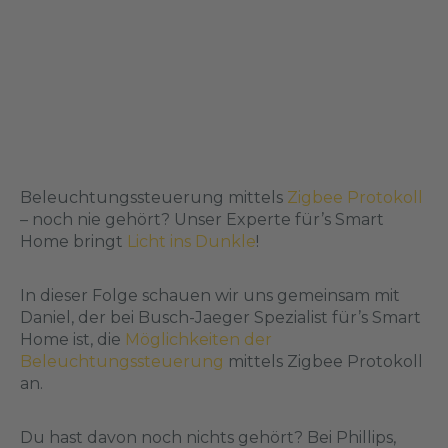
Beleuchtungssteuerung mittels
Zigbee Protokoll
– noch nie gehört? Unser Experte für’s Smart
Home bringt
Licht ins Dunkle
!
In dieser Folge schauen wir uns gemeinsam mit
Daniel, der bei Busch-Jaeger Spezialist für’s Smart
Home ist, die
Möglichkeiten der
Beleuchtungssteuerung
mittels Zigbee Protokoll
an.
Du hast davon noch nichts gehört? Bei Phillips,