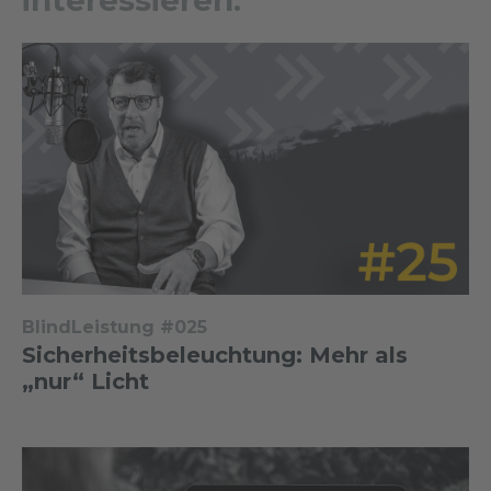
interessieren:
BlindLeistung #025
Sicherheitsbeleuchtung: Mehr als
„nur“ Licht