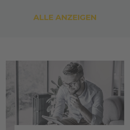
ALLE ANZEIGEN