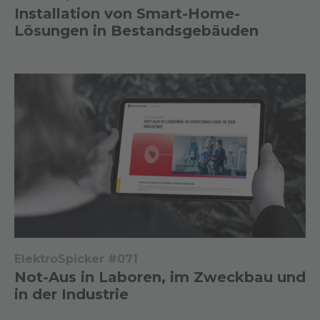
Installation von Smart-Home-
Lösungen in Bestandsgebäuden
ElektroSpicker #071
Not-Aus in Laboren, im Zweckbau und
in der Industrie