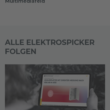
Multimediafeld
ALLE ELEKTROSPICKER
FOLGEN