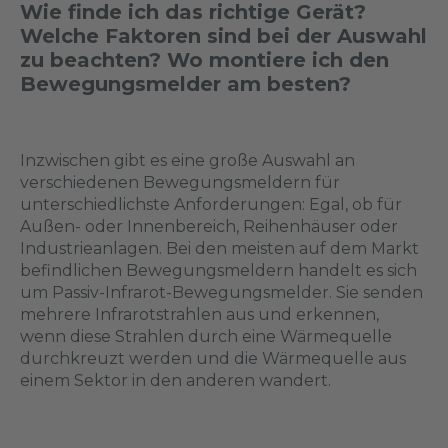
Wie finde ich das richtige Gerät?
Welche Faktoren sind bei der Auswahl
zu beachten? Wo montiere ich den
Bewegungsmelder am besten?
Inzwischen gibt es eine große Auswahl an
verschiedenen Bewegungsmeldern für
unterschiedlichste Anforderungen: Egal, ob für
Außen- oder Innenbereich, Reihenhäuser oder
Industrieanlagen. Bei den meisten auf dem Markt
befindlichen Bewegungsmeldern handelt es sich
um Passiv-Infrarot-Bewegungsmelder. Sie senden
mehrere Infrarotstrahlen aus und erkennen,
wenn diese Strahlen durch eine Wärmequelle
durchkreuzt werden und die Wärmequelle aus
einem Sektor in den anderen wandert.