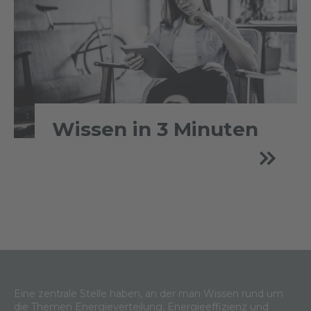
Wissen in 3 Minuten
Eine zentrale Stelle haben, an der man Wissen rund um
die Themen Energieverteilung, Energieeffizienz und