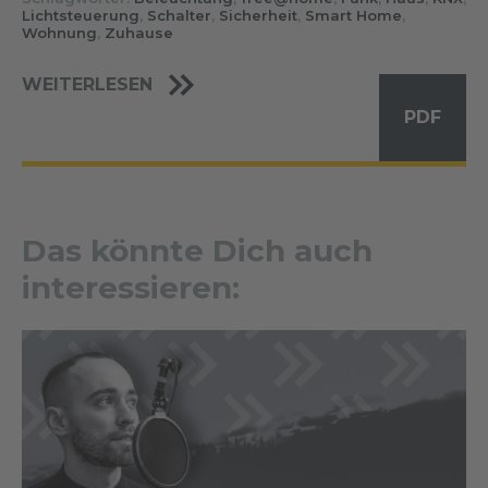
Lichtsteuerung
,
Schalter
,
Sicherheit
,
Smart Home
,
Wohnung
,
Zuhause
WEITERLESEN
PDF
Das könnte Dich auch
interessieren: