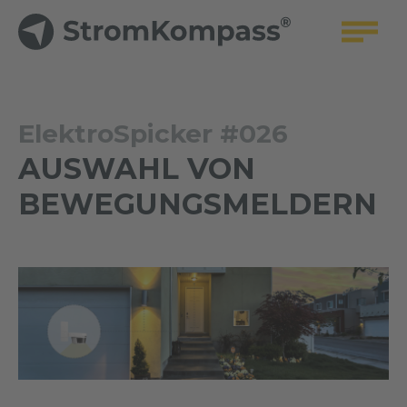
ElektroSpicker #026
AUSWAHL VON
BEWEGUNGSMELDERN