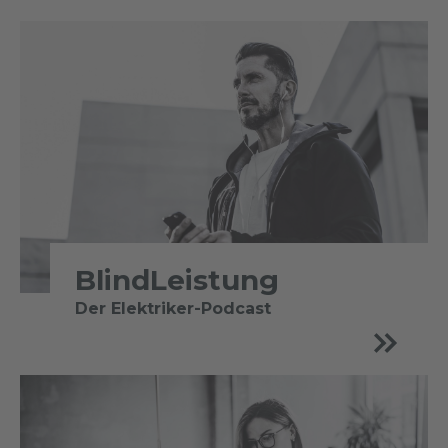
BlindLeistung
Der Elektriker-Podcast