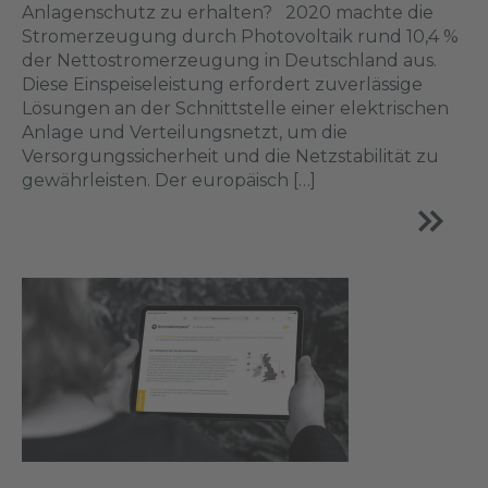
Anlagenschutz zu erhalten? 2020 machte die
Stromerzeugung durch Photovoltaik rund 10,4 %
der Nettostromerzeugung in Deutschland aus.
Diese Einspeiseleistung erfordert zuverlässige
Lösungen an der Schnittstelle einer elektrischen
Anlage und Verteilungsnetzt, um die
Versorgungssicherheit und die Netzstabilität zu
gewährleisten. Der europäisch […]