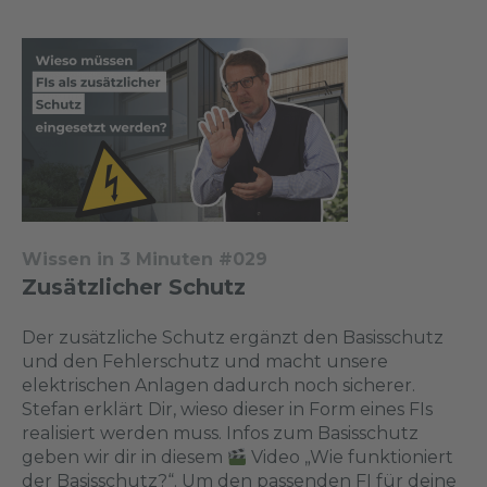
Wissen in 3 Minuten #029
Zusätzlicher Schutz
Der zusätzliche Schutz ergänzt den Basisschutz
und den Fehlerschutz und macht unsere
elektrischen Anlagen dadurch noch sicherer.
Stefan erklärt Dir, wieso dieser in Form eines FIs
realisiert werden muss. Infos zum Basisschutz
geben wir dir in diesem
Video „Wie funktioniert
der Basisschutz?“. Um den passenden FI für deine