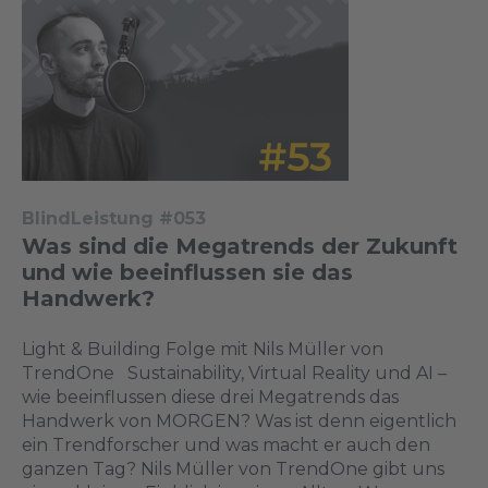
BlindLeistung #053
Was sind die Megatrends der Zukunft
und wie beeinflussen sie das
Handwerk?
Light & Building Folge mit Nils Müller von
TrendOne Sustainability, Virtual Reality und AI –
wie beeinflussen diese drei Megatrends das
Handwerk von MORGEN? Was ist denn eigentlich
ein Trendforscher und was macht er auch den
ganzen Tag? Nils Müller von TrendOne gibt uns