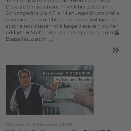
Teil 410 maximale Abschaltzeiten beschrieben.
Diese Zeiten sagen aus, in welcher Zeitspanne
Schutzgeräte wie z.B. ein Leitungsschutzschalter
oder ein FI, einen fehlerbehafteten Anlagenteil
abschalten müssen. Wie lange diese sein dürfen,
erklärt Dir Stefan. Wie du als Ergänzung zum
Basisschutz auch […]
Wissen in 3 Minuten #028