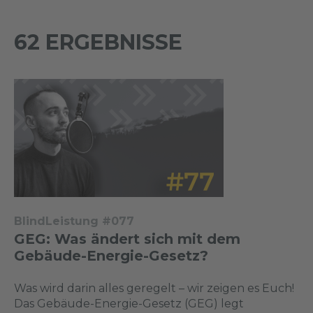
62 ERGEBNISSE
BlindLeistung #077
GEG: Was ändert sich mit dem
Gebäude-Energie-Gesetz?
Was wird darin alles geregelt – wir zeigen es Euch!
Das Gebäude-Energie-Gesetz (GEG) legt