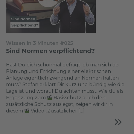
Wissen in 3 Minuten #025
Sind Normen verpflichtend?
Hast Du dich schonmal gefragt, ob man sich bei
Planung und Errichtung einer elektrischen
Anlage eigentlich zwingend an Normen halten
muss? Stefan erklärt Dir kurz und bündig wie die
Lage ist und worauf Du achten musst. Wie du als
Ergänzung zum
Basisschutz auch den
zusätzliche Schutz auslegst, zeigen wir dir in
diesem
Video „Zusätzlicher […]