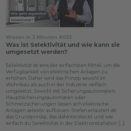
Wissen in 3 Minuten #033
Was ist Selektivität und wie kann sie
umgesetzt werden?
Selektivität ist eins der einfachsten Mittel, um die
Verfügbarkeit von elektrischen Anlagen zu
erhöhen. Daher wird das Prinzip sowohl im
Wohnbau als auch in der Industrie vielfach
umgesetzt. Sowohl mit Sicherungsautomaten,
Hauptsicherungsautomaten oder
Schmelzsicherungen lassen sich elektrische
Anlagen selektiv aufbauen. Stefan erläutert dir
das Grundprinzip, das dahintersteckt und wie
einfach du Selektivität in der Elektroinstallation […]