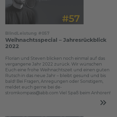
BlindLeistung #057
Weihnachtsspecial – Jahresrückblick
2022
Florian und Steven blicken noch einmal auf das
vergangene Jahr 2022 zurück. Wir wünschen
Euch eine frohe Weihnachtszeit und einen guten
Rutsch in das neue Jahr – bleibt gesund und bis
bald! Bei Fragen, Anregungen oder Sonstigem,
meldet euch gerne bei de-
stromkompass@abb.com Viel Spaß beim Anhören!