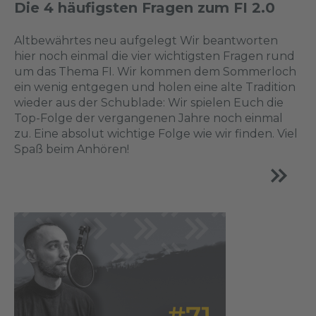
Die 4 häufigsten Fragen zum FI 2.0
Altbewährtes neu aufgelegt Wir beantworten
hier noch einmal die vier wichtigsten Fragen rund
um das Thema FI. Wir kommen dem Sommerloch
ein wenig entgegen und holen eine alte Tradition
wieder aus der Schublade: Wir spielen Euch die
Top-Folge der vergangenen Jahre noch einmal
zu. Eine absolut wichtige Folge wie wir finden. Viel
Spaß beim Anhören!