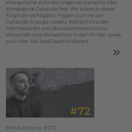
energetische Anforderungen an beheizte oder
klimatisierte Gebäude fest. Wir klären in dieser
Folge die wichtigsten Fragen zum neuen
Gebäude-Energie-Gesetz. Weiterführende
Informationen vom Bundesministerium für
Wirtschaft und Klimaschutz findet Ihr hier, sowie
auch hier. Viel Spaß beim Anhören!
BlindLeistung #072