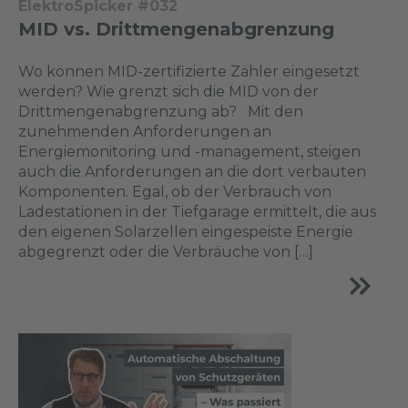
ElektroSpicker #032
MID vs. Drittmengenabgrenzung
Wo können MID-zertifizierte Zähler eingesetzt
werden? Wie grenzt sich die MID von der
Drittmengen­abgrenzung ab? Mit den
zunehmenden Anforderungen an
Energiemonitoring und -management, steigen
auch die Anforderungen an die dort verbauten
Komponenten. Egal, ob der Verbrauch von
Ladestationen in der Tiefgarage ermittelt, die aus
den eigenen Solarzellen eingespeiste Energie
abgegrenzt oder die Verbräuche von […]