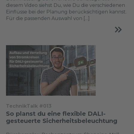
diesem Video siehst Du, wie Du die verschiedenen
Einflüsse bei der Planung berücksichtigen kannst.
Für die passenden Auswahl von […]
TechnikTalk #013
So planst du eine flexible DALI-
gesteuerte Sicherheitsbeleuchtung