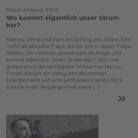
BlindLeistung #059
Wo kommt eigentlich unser Strom
her?
Kleines Lehrstündchen am Anfang des Jahres Eine
mehr als aktuelle Frage, die wir uns in dieser Folge
stellen. Wir nehmen gemeinsam die Frage „Wo
kommt eigentlich unser Strom her?“ auf und
geben euch die wichtigsten Antworten hierzu.
Florian dröselt ein wenig den deutschen
Energiemarkt auf und wirft einen kleinen Blick
zurück in die Vergangenheit sowie […]