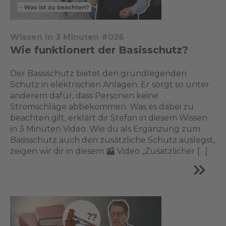
Wissen in 3 Minuten #026
Wie funktionert der Basisschutz?
Der Basisschutz bietet den grundlegenden
Schutz in elektrischen Anlagen. Er sorgt so unter
anderem dafür, dass Personen keine
Stromschläge abbekommen. Was es dabei zu
beachten gilt, erklärt dir Stefan in diesem Wissen
in 3 Minuten Video. Wie du als Ergänzung zum
Basisschutz auch den zusätzliche Schutz auslegst,
zeigen wir dir in diesem
Video „Zusätzlicher […]