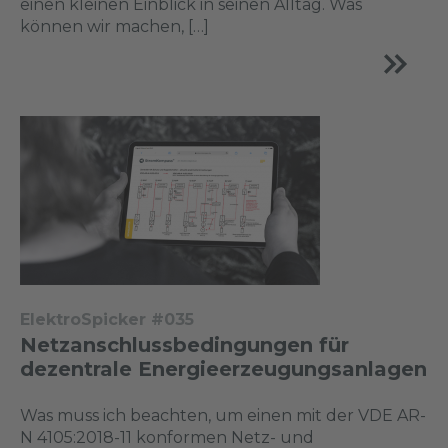
einen kleinen Einblick in seinen Alltag. Was
können wir machen, […]
ElektroSpicker #035
Netzanschlussbedingungen für
dezentrale Energieerzeugungsanlagen
Was muss ich beachten, um einen mit der VDE AR-
N 4105:2018-11 konformen Netz- und