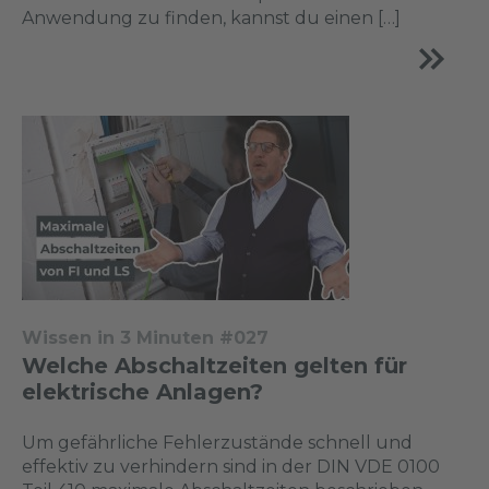
Anwendung zu finden, kannst du einen […]
Wissen in 3 Minuten #027
Welche Abschaltzeiten gelten für
elektrische Anlagen?
Um gefährliche Fehlerzustände schnell und
effektiv zu verhindern sind in der DIN VDE 0100