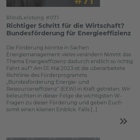
BlindLeistung #071
Richtiger Schritt für die Wirtschaft?
Bundesförderung für Energieeffizienz
Die Förderung könnte in Sachen
Energiemanagement vieles verändern Nimmt das
Thema Energieeffizienz dadurch endlich so richtig
Fahrt auf? Am 01. Mai 2023 ist die überarbeitete
Richtlinie des Förderprogramms
„Bundesförderung Energie- und
Ressourceneffizienz“ (EEW) in Kraft getreten. Wir
beleuchten in dieser Folge die wichtigsten W-
Fragen zu dieser Förderung und geben Euch
somit einen kleinen Einblick. Falls […]