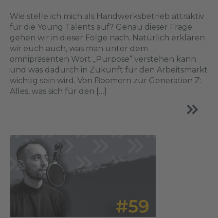
Wie stelle ich mich als Handwerksbetrieb attraktiv
für die Young Talents auf? Genau dieser Frage
gehen wir in dieser Folge nach. Natürlich erklären
wir euch auch, was man unter dem
omnipräsenten Wort „Purpose“ verstehen kann
und was dadurch in Zukunft für den Arbeitsmarkt
wichtig sein wird. Von Boomern zur Generation Z:
Alles, was sich für den […]