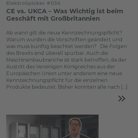
ElektroSpicker #034
CE vs. UKCA – Was Wichtig ist beim
Geschäft mit Großbritannien
Ab wann gilt die neue Kennzeichnungspflicht?
Warum wurden die Vorschriften geändert und
was muss künftig beachtet werden? Die Folgen
des Brexits sind überall spürbar. Auch die
Maschinenbaubranche ist stark betroffen, da der
Austritt des Vereinigen Königreiches aus der
Europäischen Union unter anderem eine neue
Kennzeichnungspflicht für die einzelnen
Produkte bedeutet. Bisher konnten alle nach […]