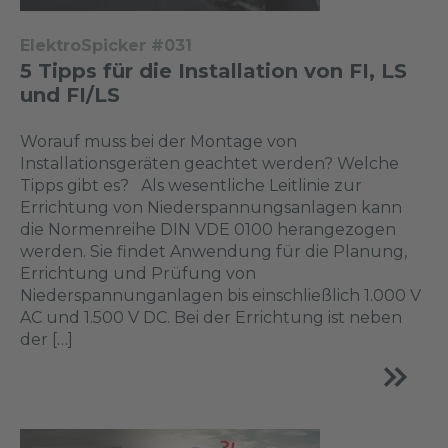
ElektroSpicker #031
5 Tipps für die Installation von FI, LS
und FI/LS
Worauf muss bei der Montage von
Installationsgeräten geachtet werden? Welche
Tipps gibt es? Als wesentliche Leitlinie zur
Errichtung von Niederspannungsanlagen kann
die Normenreihe DIN VDE 0100 herangezogen
werden. Sie findet Anwendung für die Planung,
Errichtung und Prüfung von
Niederspannunganlagen bis einschließlich 1.000 V
AC und 1.500 V DC. Bei der Errichtung ist neben
der […]