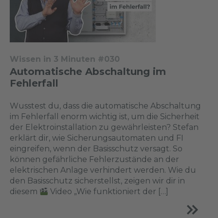
Wissen in 3 Minuten #030
Automatische Abschaltung im
Fehlerfall
Wusstest du, dass die automatische Abschaltung
im Fehlerfall enorm wichtig ist, um die Sicherheit
der Elektroinstallation zu gewährleisten? Stefan
erklärt dir, wie Sicherungsautomaten und FI
eingreifen, wenn der Basisschutz versagt. So
können gefährliche Fehlerzustände an der
elektrischen Anlage verhindert werden. Wie du
den Basisschutz sicherstellst, zeigen wir dir in
diesem
Video „Wie funktioniert der […]