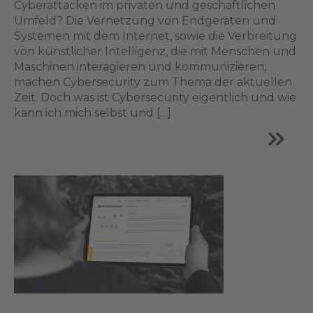
Cyberattacken im privaten und geschäftlichen
Umfeld? Die Vernetzung von Endgeräten und
Systemen mit dem Internet, sowie die Verbreitung
von künstlicher Intelligenz, die mit Menschen und
Maschinen interagieren und kommunizieren,
machen Cybersecurity zum Thema der aktuellen
Zeit. Doch was ist Cybersecurity eigentlich und wie
kann ich mich selbst und […]