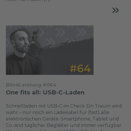
BlindLeistung #064
One fits all: USB-C-Laden
Schnellladen mit USB-C im Check Ein Traum wird
wahr – nur noch ein Ladekabel für (fast) alle
elektronischen Geräte. Smartphone, Tablet und
Co. sind täglicher Begleiter und immer verfügbar.