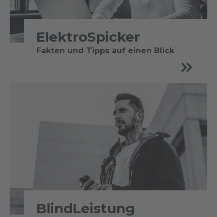
ElektroSpicker
Fakten und Tipps auf einen Blick
BlindLeistung