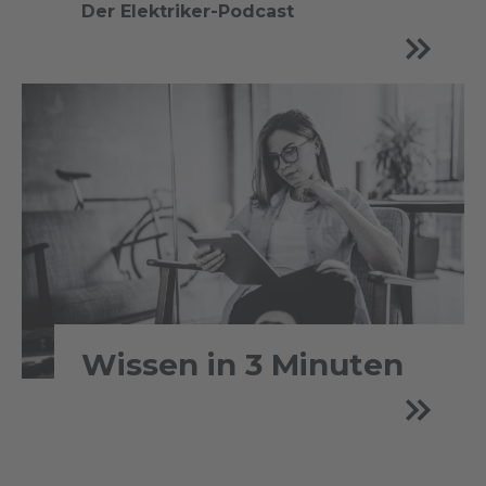
Der Elektriker-Podcast
Wissen in 3 Minuten