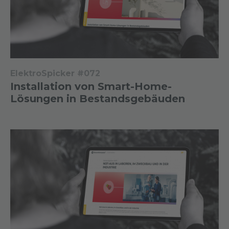
ElektroSpicker #072
Installation von Smart-Home-
Lösungen in Bestandsgebäuden