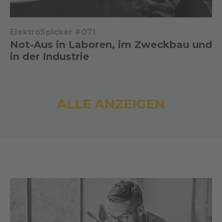
ElektroSpicker #071
Not-Aus in Laboren, im Zweckbau und
in der Industrie
ALLE ANZEIGEN