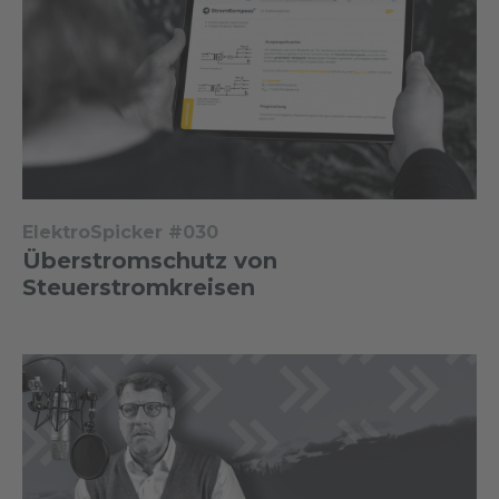
ElektroSpicker #030
Überstromschutz von
Steuerstromkreisen