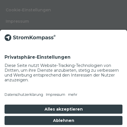
Cookie-Einstellungen
Impressum
Nutzungsbedingungen
Datenschutzerklärung
Kontakt
Glossar
© Copyright 2022
NEWSLETTER