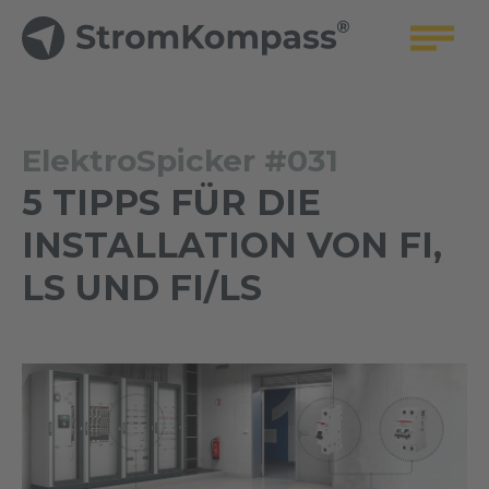
ElektroSpicker #031
5 TIPPS FÜR DIE
INSTALLATION VON FI,
LS UND FI/LS