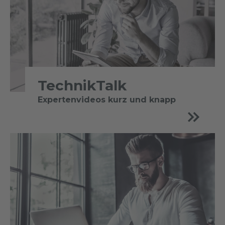
TechnikTalk
Expertenvideos kurz und knapp