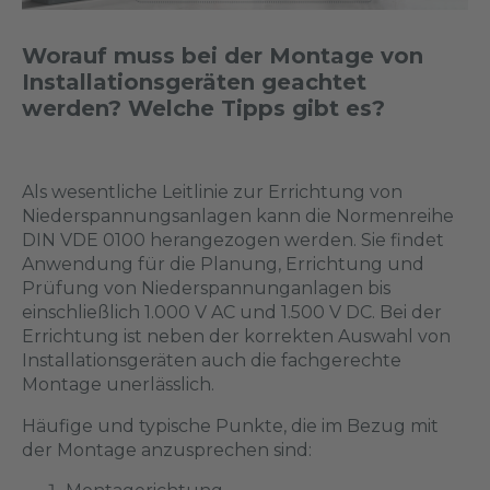
Worauf muss bei der Montage von
Installationsgeräten geachtet
werden? Welche Tipps gibt es?
Als wesentliche Leitlinie zur Errichtung von
Niederspannungsanlagen kann die Normenreihe
DIN VDE 0100 herangezogen werden. Sie findet
Anwendung für die Planung, Errichtung und
Prüfung von Niederspannunganlagen bis
einschließlich 1.000 V AC und 1.500 V DC. Bei der
Errichtung ist neben der korrekten Auswahl von
Installationsgeräten auch die fachgerechte
Montage unerlässlich.
Häufige und typische Punkte, die im Bezug mit
der Montage anzusprechen sind: