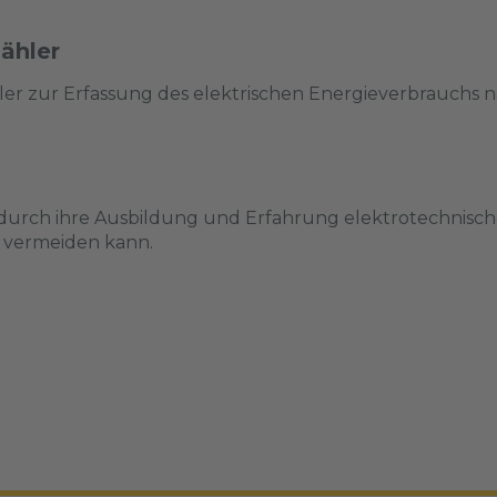
ähler
hler zur Erfassung des elektrischen Energieverbrauchs
die durch ihre Ausbildung und Erfahrung elektrotechnis
 vermeiden kann.