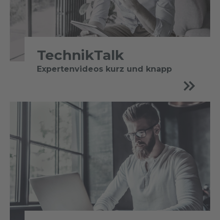
TechnikTalk
Expertenvideos kurz und knapp