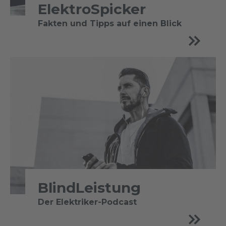
ElektroSpicker
Fakten und Tipps auf einen Blick
BlindLeistung
Der Elektriker-Podcast