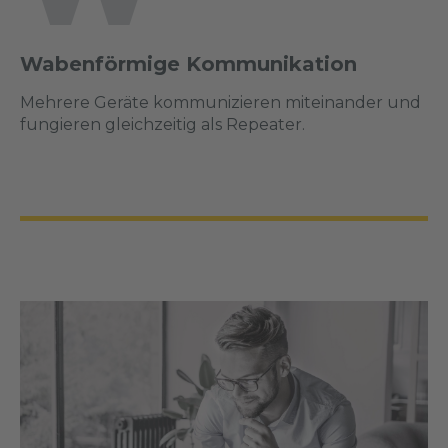
Wabenförmige Kommunikation
Mehrere Geräte kommunizieren miteinander und
fungieren gleichzeitig als Repeater.