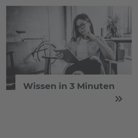
Wissen in 3 Minuten