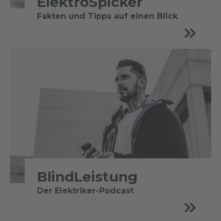
ElektroSpicker
Fakten und Tipps auf einen Blick
BlindLeistung
Der Elektriker-Podcast