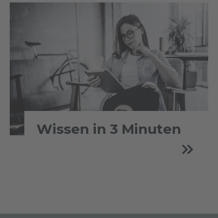
Wissen in 3 Minuten