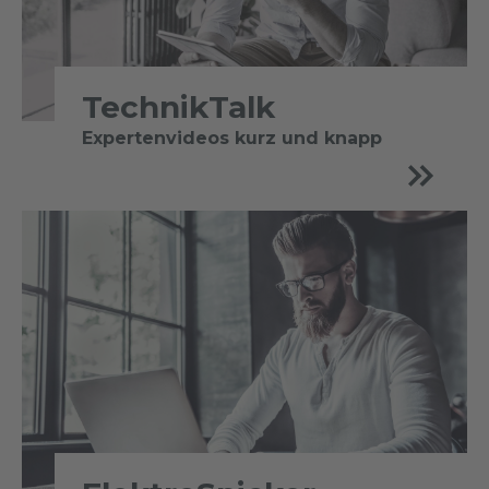
TechnikTalk
Expertenvideos kurz und knapp