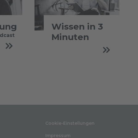
tung
Wissen in 3
Minuten
odcast
Cookie-Einstellungen
Impressum