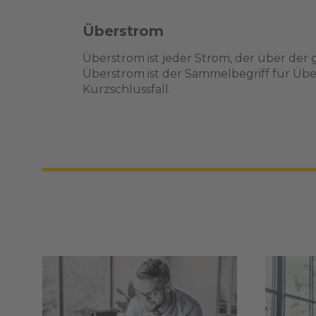
Überstrom
Überstrom ist jeder Strom, der über der 
Überstrom ist der Sammelbegriff für Übe
Kurzschlussfall.